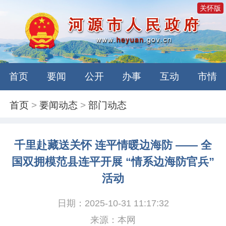
关怀版
首页
要闻
公开
办事
互动
市情
首页
>
要闻动态
>
部门动态
千里赴藏送关怀 连平情暖边海防 —— 全
国双拥模范县连平开展 “情系边海防官兵”
活动
日期：2025-10-31 11:17:32
来源：本网