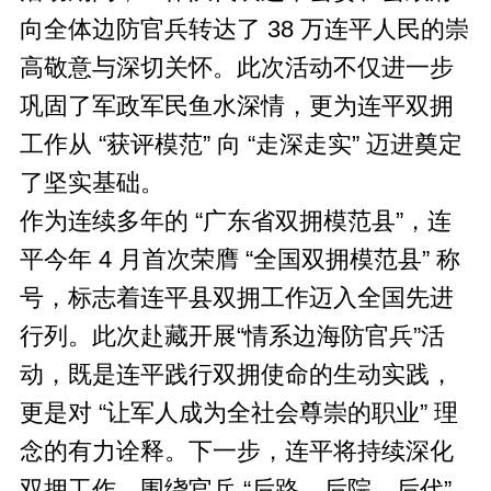
向全体边防官兵转达了 38 万连平人民的崇
高敬意与深切关怀。此次活动不仅进一步
巩固了军政军民鱼水深情，更为连平双拥
工作从 “获评模范” 向 “走深走实” 迈进奠定
了坚实基础。
作为连续多年的 “广东省双拥模范县”，连
平今年 4 月首次荣膺 “全国双拥模范县” 称
号，标志着连平县双拥工作迈入全国先进
行列。此次赴藏开展“情系边海防官兵”活
动，既是连平践行双拥使命的生动实践，
更是对 “让军人成为全社会尊崇的职业” 理
念的有力诠释。下一步，连平将持续深化
双拥工作，围绕官兵 “后路、后院、后代”