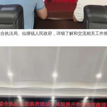
综合执法局、仙塘镇人民政府，详细了解和交流相关工作