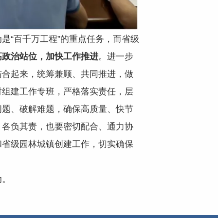
是“百千万工程”的重点任务，而省级
高政治站位，加快工作推进
。进一步
结合起来，统筹兼顾、共同推进，做
时组建工作专班，严格落实责任，层
问题、破解难题，确保高质量、快节
、各负其责，也要密切配合、通力协
和省级园林城镇创建工作，切实确保
动。