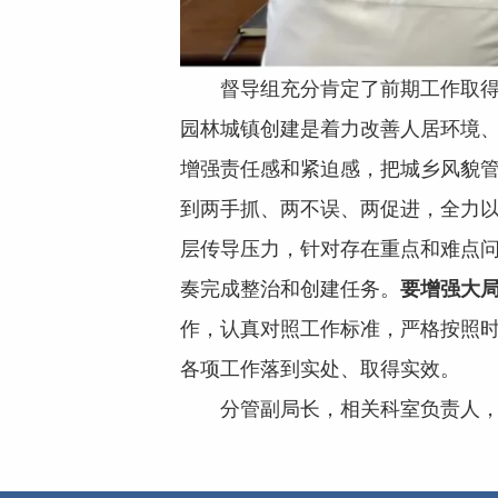
督导组充分肯定了前期工作取得
园林城镇创建是着力改善人居环境
增强责任感和紧迫感，把城乡风貌
到两手抓、两不误、两促进，全力
层传导压力，针对存在重点和难点
奏完成整治和创建任务。
要增强大
作，认真对照工作标准，严格按照
各项工作落到实处、取得实效。
分管副局长，相关科室负责人