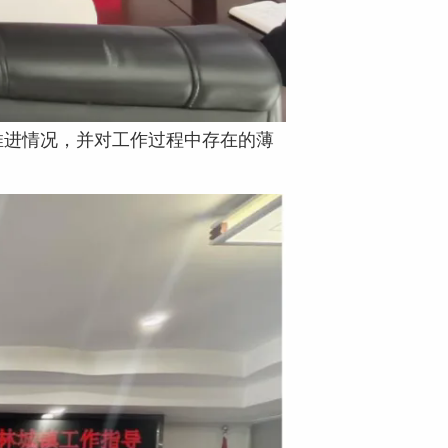
推进情况，并对工作过程中存在的薄