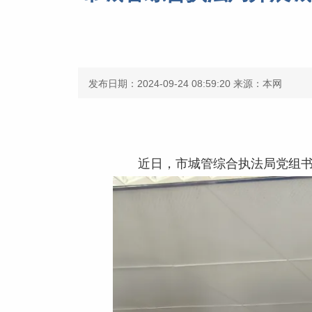
发布日期：2024-09-24 08:59:20
来源：本网
近日，市城管综合执法局党组