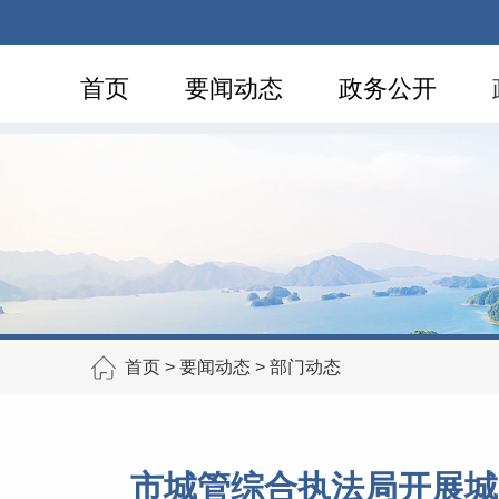
首页
要闻动态
政务公开
首页
>
要闻动态
>
部门动态
市城管综合执法局开展城