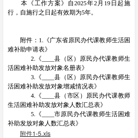
本《工作方案》自2025年2月19日起施
行，自施行之日起有效期为5年。
附件：1.《广东省原民办代课教师生活困
难补助申请表》
2.《____县（区）原民办代课教师生
活困难补助发放对象名册表》
3.《____县（区）原民办代课教师生
活困难补助发放对象增减情况表》
4.《____县（市区）原民办代课教师
生活困难补助发放对象人数汇总表》
5.《____市原民办代课教师生活困难
补助发放对象人数汇总表》
附件1-5.xls