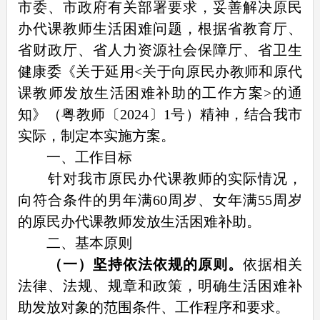
市委、市政府有关部署要求，妥善解决原民
办代课教师生活困难问题，根据省教育厅、
省财政厅、省人力资源社会保障厅、省卫生
健康委《关于延用<关于向原民办教师和原代
课教师发放生活困难补助的工作方案>的通
知》（粤教师〔2024〕1号）精神，结合我市
实际，制定本实施方案。
一、工作目标
针对我市原民办代课教师的实际情况，
向符合条件的男年满60周岁、女年满55周岁
的原民办代课教师发放生活困难补助。
二、基本原则
（一）坚持依法依规的原则。
依据相关
法律、法规、规章和政策，明确生活困难补
助发放对象的范围条件、工作程序和要求。