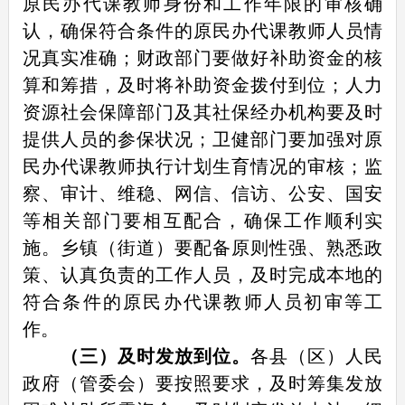
原民办代课教师身份和工作年限的审核确
认，确保符合条件的原民办代课教师人员情
况真实准确；财政部门要做好补助资金的核
算和筹措，及时将补助资金拨付到位；人力
资源社会保障部门及其社保经办机构要及时
提供人员的参保状况；卫健部门要加强对原
民办代课教师执行计划生育情况的审核；监
察、审计、维稳、网信、信访、公安、国安
等相关部门要相互配合，确保工作顺利实
施。乡镇（街道）要配备原则性强、熟悉政
策、认真负责的工作人员，及时完成本地的
符合条件的原民办代课教师人员初审等工
作。
（三）及时发放到位。
各县（区）人民
政府（管委会）要按照要求，及时筹集发放