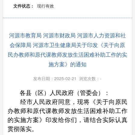
文件状态：
现行有效
河源市教育局 河源市财政局 河源市人力资源和社
会保障局 河源市卫生健康局关于印发《关于向原
民办教师和原代课教师发放生活困难补助工作的实
施方案》的通知
发布日期：2025-02-21 浏览次数：
-
各县（区）人民政府（管委会）：
经市人民政府同意，现将《关于向原民
办教师和原代课教师发放生活困难补助工作
的实施方案》印发给你们，请结合实际认真
贯彻落实。