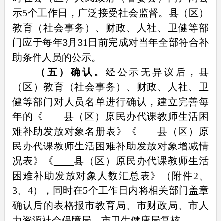
示5个工作日，广泛接受社会监督。县（区）
教育（社会事务）、财政、人社、卫健等部
门应于每年3月31日前完成对当年全部符合补
助条件人员的公示。
（五）确认。
经公示无异议后，县
（区）教育（社会事务）、财政、人社、卫
健等部门对人员名单进行确认，建立完善每
年的《____县（区）原民办代课教师生活困
难补助发放对象名册表》《____县（区）原
民办代课教师生活困难补助发放对象增减情
况表》《____县（区）原民办代课教师生活
困难补助发放对象人数汇总表》（附件2、
3、4），同时在5个工作日内将相关部门盖章
确认后的表格报市教育局、市财政局、市人
力资源社会保障局、市卫生健康局复核。