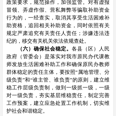
政策要求，规范操作，加强监管。对有虚报
冒领、弄虚作假、营私舞弊等骗取补助资金
行为的，一经查实，取消其享受生活困难补
助资格，追回相关补助资金，同时依照有关
规定严肃追究有关责任人责任；涉嫌违法违
纪的，移交有关机关依法依规查处。
（六）确保社会稳定。
各县（区）人民
政府（管委会）是落实对我市原民办代课教
师发放生活困难补助工作和确保原民办教师
群体稳定的责任主体，要按照“属地管理、分
级负责”和“谁主管、谁负责”的原则，建立维
稳工作层级负责制，做到一级抓一级，一级
对一级负责，夯实基层维稳责任，制定完善
工作预案，建立应急处置工作机制，切实维
护社会和谐稳定。