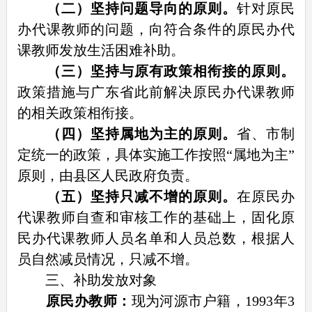
（二）坚持问题导向的原则。
针对原民
办代课教师的问题，向符合条件的原民办代
课教师发放生活困难补助。
（三）坚持与原有政策相衔接的原则。
政策措施与广东省此前解决原民办代课教师
的相关政策相衔接。
（四）坚持属地为主的原则。
省、市制
定统一的政策，具体实施工作按照“属地为主”
原则，由县区人民政府负责。
（五）坚持只减不增的原则。
在原民办
代课教师自查和审核工作的基础上，固化原
民办代课教师人员名单和人员总数，根据人
员自然减员情况，只减不增。
三、补助发放对象
原民办教师：
现为河源市户籍，1993年3