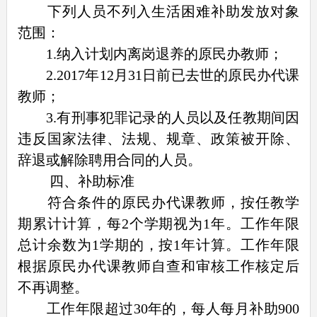
下列人员不列入生活困难补助发放对象
范围：
1.纳入计划内离岗退养的原民办教师；
2.2017年12月31日前已去世的原民办代课
教师；
3.有刑事犯罪记录的人员以及任教期间因
违反国家法律、法规、规章、政策被开除、
辞退或解除聘用合同的人员。
四、补助标准
符合条件的原民办代课教师，按任教学
期累计计算，每2个学期视为1年。工作年限
总计余数为1学期的，按1年计算。工作年限
根据原民办代课教师自查和审核工作核定后
不再调整。
工作年限超过30年的，每人每月补助900