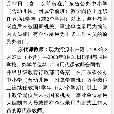
月27日（含）以前曾在广东省公办中小学
（含幼儿园、附属学前班）教学岗位上连续
任教满1学年（或2个学期）以上，离开教学
岗位后未被国家机关、事业单位录用为编制
内人员或国有企业录用为正式工作人员的原
民办教师。
原代课教师：
现为河源市户籍，1993年3
月27日（不含）—2008年8月31日期间与聘用
学校、办学单位签订“聘用代课教师合同书”，
并经县级教育行政部门备案，在广东省公办
中小学（含幼儿园、附属学前班）教学岗位
上连续任教满1学年（或2个学期）以上，离
开教学岗位后未被国家机关、事业单位录用
为编制内人员或国有企业录用为正式工作人
员的原代课教师。