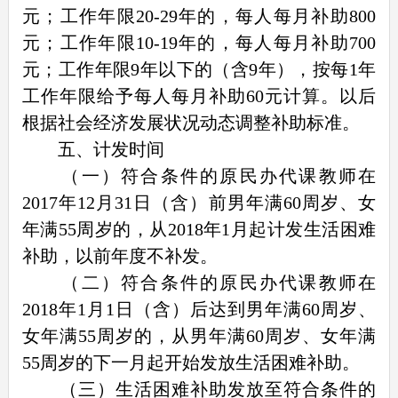
元；工作年限20-29年的，每人每月补助800
元；工作年限10-19年的，每人每月补助700
元；工作年限9年以下的（含9年），按每1年
工作年限给予每人每月补助60元计算。以后
根据社会经济发展状况动态调整补助标准。
五、计发时间
（一）符合条件的原民办代课教师在
2017年12月31日（含）前男年满60周岁、女
年满55周岁的，从2018年1月起计发生活困难
补助，以前年度不补发。
（二）符合条件的原民办代课教师在
2018年1月1日（含）后达到男年满60周岁、
女年满55周岁的，从男年满60周岁、女年满
55周岁的下一月起开始发放生活困难补助。
（三）生活困难补助发放至符合条件的