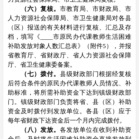
（六）复核。
市教育局、市财政局、市
人力资源社会保障局、市卫生健康局对各县
（区）报送的有关材料进行复核、汇总及存
档，填写《____市原民办代课教师生活困难
补助发放对象人数汇总表》（附件5），并报
省教育厅、省财政厅、省人力资源社会保障
厅、省卫生健康委备案。
（七）拨付。
县级财政部门根据经复核
后符合条件的原民办代课教师人员情况、补
助标准，将所需补助资金下达到镇级财政部
门。镇级财政部门负责将省、县（区）补助
资金及时拨付到发放单位。各县（区）应于
每年省财政下达资金后一个月内完成拨付。
（八）发放。
各发放单位在收到补助资
金后，及时将生活困难补助资金直接发放到