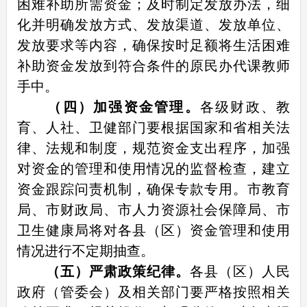
困难补助所需资金；及时制定发放办法，细
化并明确发放方式、发放渠道、发放单位、
发放要求等内容，确保按时足额将生活困难
补助资金发放到符合条件的原民办代课教师
手中。
（四）加强资金管理。
各级财政、教
育、人社、卫健部门要根据国家和省相关法
律、法规和制度，规范资金支出程序，加强
对资金的管理和使用情况的监督检查，建立
资金跟踪问责机制，确保专款专用。市教育
局、市财政局、市人力资源社会保障局、市
卫生健康局将对各县（区）资金管理和使用
情况进行不定期抽查。
（五）严肃政策纪律。
各县（区）人民
政府（管委会）及相关部门要严格按照相关