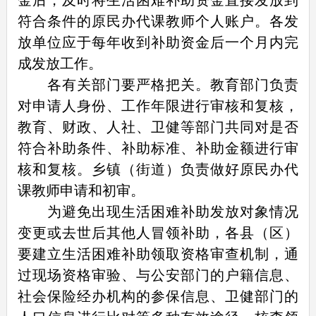
符合条件的原民办代课教师个人账户。各发
放单位应于每年收到补助资金后一个月内完
成发放工作。
各有关部门要严格把关。教育部门负责
对申请人身份、工作年限进行审核和复核，
教育、财政、人社、卫健等部门共同对是否
符合补助条件、补助标准、补助金额进行审
核和复核。乡镇（街道）负责做好原民办代
课教师申请和初审。
为避免出现生活困难补助发放对象情况
变更或去世后其他人冒领补助，各县（区）
要建立生活困难补助领取资格审查机制，通
过现场资格审验、与公安部门的户籍信息、
社会保险经办机构的参保信息、卫健部门的