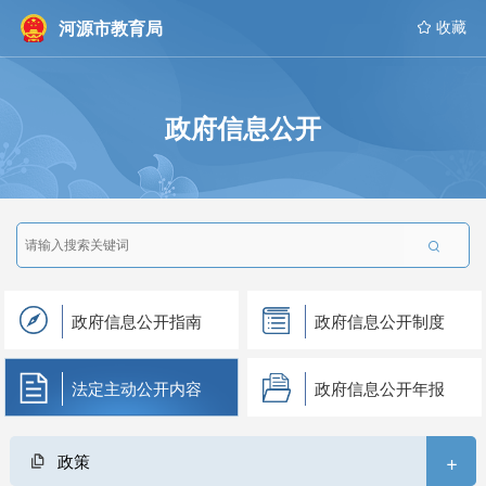
河源市教育局
 收藏
政府信息公开

政府信息公开指南
政府信息公开制度
法定主动公开内容
政府信息公开年报
+
政策