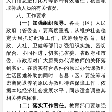
人口信息进行比对等多种有效途径，核查领
取补助人员的有关情况。
八、工作要求
（一）加强组织领导。
各县（区）人民
政府（管委会）要高度重视，从维护社会稳
定大局抓好此项工作，统筹领导教育、财
政、人社、卫健等部门加强组织实施、密切
配合、协同推进，切实把省委、省政府和市
委、市政府对广大原民办代课教师的关怀落
到实处。在落实符合条件的原民办代课教师
生活困难补助的同时，各县（区）要统筹考
虑离岗退养的原民办教师待遇保障工作，依
据本地经济社会发展水平，同步适当调整其
相关待遇标准。
（二）落实工作责任。
教育部门要加强