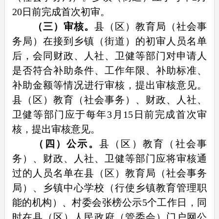
20日前完成首次初审。
（三）审核。
县（区）教育局（社会事
务局）在接到乡镇（街道）的初审人员名单
后，会同财政、人社、卫健等部门对申请人
是否符合补助条件、工作年限、补助标准、
补助金额等情况进行审核，提出审核意见。
县（区）教育（社会事务）、财政、人社、
卫健等部门应于每年3月15日前完成首次审
核，提出审核意见。
（四）公示。
县（区）教育（社会事
务）、财政、人社、卫健等部门应将审核通
过的人员名单在县（区）教育局（社会事务
局）、乡镇中心学校（行使乡镇教育管理职
能的机构）、村委会张榜公示5个工作日，同
时在县（区）人民政府（管委会）门户网公