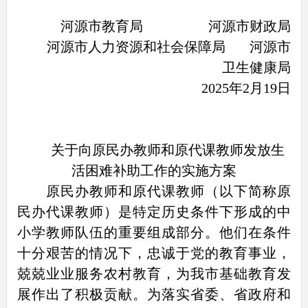
河源市教育局 河源市财政局
河源市人力资源和社会保障局 河源市
卫生健康局
2025年2月19日
关于向原民办教师和原代课教师发放生
活困难补助工作的实施方案
原民办教师和原代课教师（以下简称原
民办代课教师）是特定历史条件下形成的中
小学教师队伍的重要组成部分。他们在条件
十分艰苦的情况下，忠诚于党的教育事业，
兢兢业业服务农村教育，为我市基础教育发
展作出了积极贡献。为落实省委、省政府和