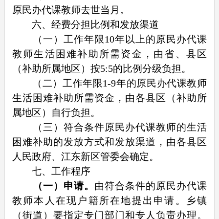
原民办代课教师去世当月。
六、经费分担比例和发放渠道
（一）工作年限10年以上的原民办代课
教师生活困难补助所需资金，由省、县区
（补助所属地区）按5:5的比例分级负担。
（二）工作年限1-9年的原民办代课教师
生活困难补助所需资金，由各县区（补助所
属地区）自行负担。
（三）符合条件原民办代课教师的生活
困难补助的发放方式和发放渠道，由各县区
人民政府、江东新区管委会确定。
七、工作程序
（一）申请。
由符合条件的原民办代课
教师本人在现户籍所在地提出申请。乡镇
（街道）要指定专门部门和专人负责办理。