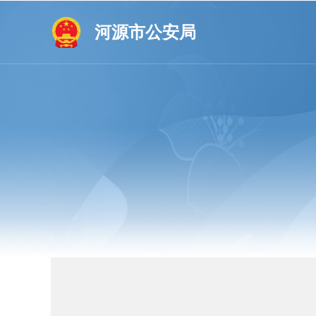
河源市公安局