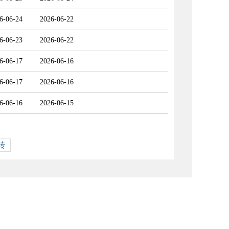
6-06-24
2026-06-22
6-06-23
2026-06-22
6-06-17
2026-06-16
6-06-17
2026-06-16
6-06-16
2026-06-15
转