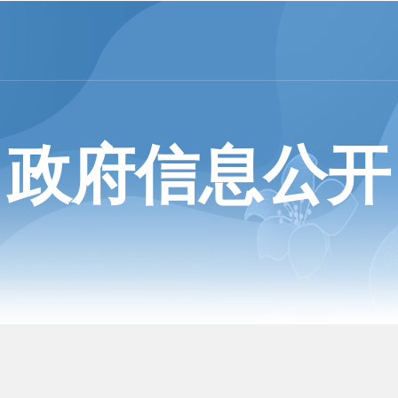
政府信息公开