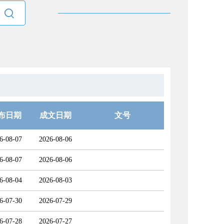

布日期
成文日期
文号
6-08-07
2026-08-06
6-08-07
2026-08-06
6-08-04
2026-08-03
6-07-30
2026-07-29
6-07-28
2026-07-27