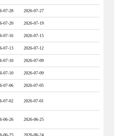
6-07-28
2026-07-27
6-07-20
2026-07-19
6-07-16
2026-07-15
6-07-13
2026-07-12
6-07-10
2026-07-09
6-07-10
2026-07-09
6-07-06
2026-07-05
6-07-02
2026-07-01
6-06-26
2026-06-25
6-06-25
2026-06-24