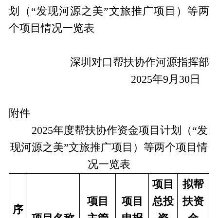
划（
“发现河源之美”文旅推广项目
）等两
个项目情况一览表
深圳对口帮扶协作河源指挥部
2025年9月30日
附件
2025年度帮扶协作资金项目计划（
“发
现河源之美”文旅推广项目
）等两个项目情
况一览表
项目
拟帮
项目
项目
总投
扶资
序