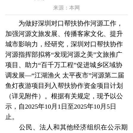
来源：本网
为做好深圳对口帮扶协作河源工作，
加强河源文旅发展、传播客家文化、提升
城市影响力，经研究，深圳对口帮扶协作
河源指挥部拟将
“发现河源之美”文旅推广
项目、
助力“百千万工程”促进城乡区域协
调发展—“江湖渔火 太平夜市”河源第二届
鱼灯夜游项目列入帮扶协作资金项目计划
（详见附件）。根据有关规定，现予以公
示，自2025年10月1日至2025年10月5日
止。
公民、法人和其他经济组织在公示期