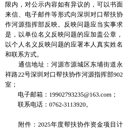
限内，对公示内容如有异议的，可以书面
来信、电子邮件等形式向深圳对口帮扶协
作河源指挥部反映。反映问题应当实事求
是，以单位名义反映问题的应加盖公章，
以个人名义反映问题的应署本人真实姓名
和联系方式。
通信地址：河源市源城区东埔街道永
祥路22号深圳对口帮扶协作河源指挥部902
室；
电子邮箱：19902793235@163.com；
联系电话：0762-3113920。
附件：2025年度帮扶协作资金项目计