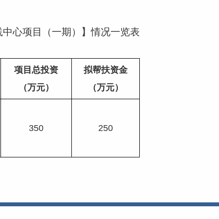
践中心项目（一期）
】
情况一览表
项目总投资
拟帮扶资金
（万元）
（万元）
350
250