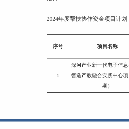
2024年度帮扶协作资金项目
序号
项目名称
深河产业新一代电子信息
1
智造产教融合实践中心项
期）