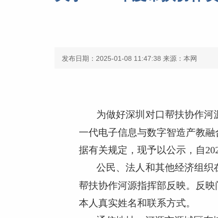
发布日期：2025-01-08 11:47:38
来源：本网
为做好深圳对口帮扶协作河
一代电子信息与数字智造产教融
据有关规定，现予以公示，自2025
公民、法人和其他经济组织
帮扶协作河源指挥部反映。反映
本人真实姓名和联系方式。