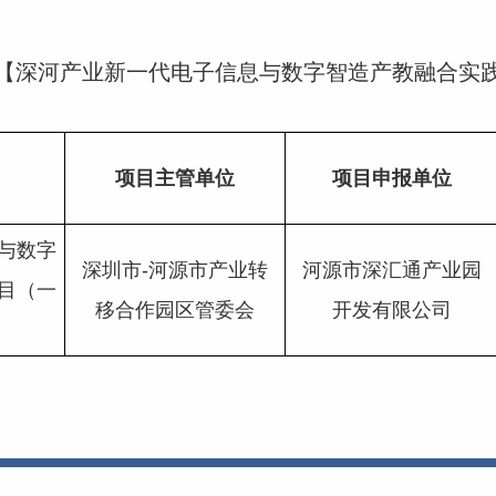
计划【深河产业新一代电子信息与数字智造产教融合实
项目主管单位
项目申报单位
与数字
深圳市-河源市产业转
河源市深汇通产业园
目（一
移合作园区管委会
开发有限公司