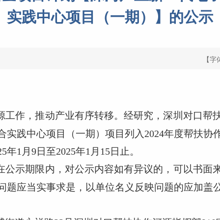
实践中心项目（一期）】的公示
【字
源工作，推动产业有序转移。经研究，深圳对口帮
合实践中心项目（一期）项目列入2024年度帮扶协
年1月9日至2025年1月15日止。
在公示期限内，对公示内容如有异议的，可以书面
问题应当实事求是，以单位名义反映问题的应加盖