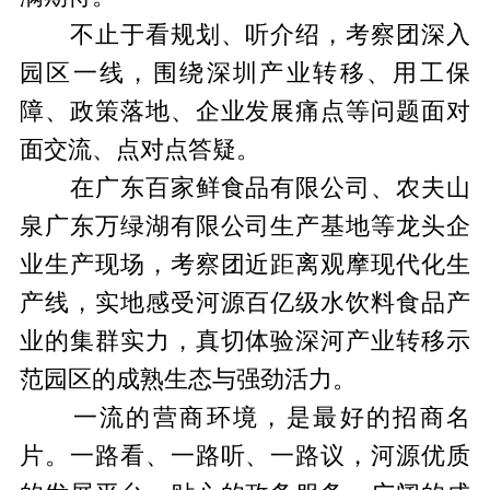
不止于看规划、听介绍，考察团深入
园区一线，围绕深圳产业转移、用工保
障、政策落地、企业发展痛点等问题面对
面交流、点对点答疑。
在广东百家鲜食品有限公司、农夫山
泉广东万绿湖有限公司生产基地等龙头企
业生产现场，考察团近距离观摩现代化生
产线，实地感受河源百亿级水饮料食品产
业的集群实力，真切体验深河产业转移示
范园区的成熟生态与强劲活力。
一流的营商环境，是最好的招商名
片。一路看、一路听、一路议，河源优质