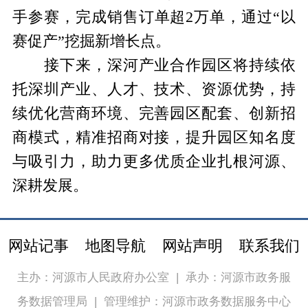
手参赛，完成销售订单超2万单，通过“以
赛促产”挖掘新增长点。
接下来，深河产业合作园区将持续依
托深圳产业、人才、技术、资源优势，持
续优化营商环境、完善园区配套、创新招
商模式，精准招商对接，提升园区知名度
与吸引力，助力更多优质企业扎根河源、
深耕发展。
网站记事
地图导航
网站声明
联系我们
主办：河源市人民政府办公室
|
承办：河源市政务服
务数据管理局
|
管理维护：河源市政务数据服务中心