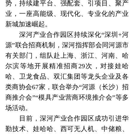
势，持续建平台、强配套、引项目、聚产
业，一座高能级、现代化、专业化的产业
新城加速崛起。
深河产业合作园区持续深化“深圳+河
源”联合招商机制，深河指挥部会同河源市
有关部门，组队赴上海、浙江、河南、哈
尔滨等地开展精准招商29次，对接娃哈
哈、卫龙食品、双汇集团等龙头企业及各
类商协会67家，联合举办“河源（长沙）招
商推介会”“模具产业营商环境推介会”等多
场活动。
目前，深河产业合作园区成功引进华
勤技术、娃哈哈、西可无人机、中储粮、