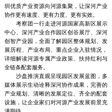
圳优质产业资源向河源集聚，让深河产业
协作更有速度、更有力度、更有实效。
考察团一行走进河源国家高新区展示
中心、深河产业合作园区创谷展厅、深河
创智产业园，全面了解园区整体规划、发
展历程、产业布局、重点企业入驻情况，
详细解读河源专属产业政策、扶持红利与
全链条配套服务。
沙盘推演直观呈现园区发展蓝图，多
媒体展示生动诠释深河协作成果，完善的
产业规划、清晰的发展定位、齐全的配套
设施，让企业家们对河源产业发展前景充
满期待。