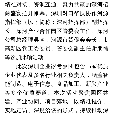
精准对接、资源互通、聚力共赢的深河招
商盛宴拉开帷幕。深圳对口帮扶协作河源
指挥部（以下简称：深河指挥部）副指挥
长、深河产业合作园区管委会主任、深河
公司总经理吴萌，河源市贸促会会长，市
高新区党工委委员、管委会副主任谢朋儒
等参加此项活动。
此次深圳企业家考察团包含15家优质
企业代表及多名行业相关负责人，涵盖智
能制造、电子信息、食品加工、新兴产业
等多个优质赛道。本次活动聚焦园区共
建、产业协同、项目落地，以精准推介、
实地走访、深度洽谈的形式，持续推动深