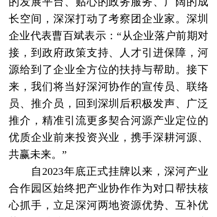
的发展平台、贴心的政务服务、广阔的成
长空间，深深打动了考察团企业家。深圳
企业代表曹百斌表示：“从企业落户前期对
接，到政府政策支持、人才引进保障，河
源给到了企业全方位的扶持与帮助。接下
来，我们将当好深河协作的宣传员、联络
员、推介员，回到深圳后积极发声、广泛
推介，精准引流更多契合河源产业定位的
优质企业前来投资兴业，携手深耕河源、
共赢未来。”
自2023年底正式挂牌以来，深河产业
合作园区始终把产业协作作为对口帮扶核
心抓手，立足深河两地资源优势、互补优