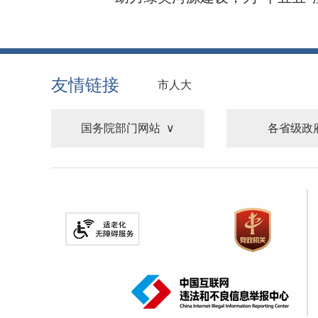
友情链接
市人大
国务院部门网站
各省级政