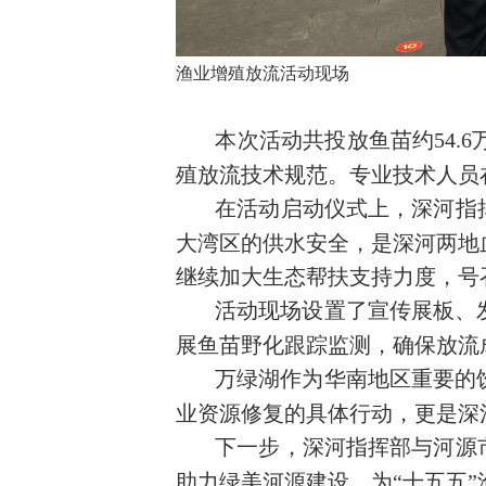
渔业增殖放流活动现场
本次活动共投放鱼苗约54.
殖放流技术规范。专业技术人员
在活动启动仪式上，深河指
大湾区的供水安全，是深河两地
继续加大生态帮扶支持力度，号
活动现场设置了宣传展板、
展鱼苗野化跟踪监测，确保放流
万绿湖作为华南地区重要的
业资源修复的具体行动，更是深
下一步，深河指挥部与河源
助力绿美河源建设，为“十五五