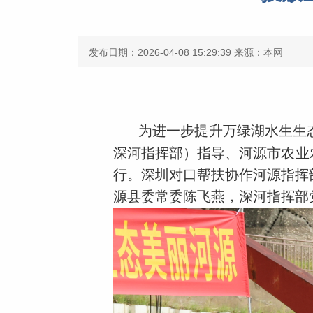
发布日期：2026-04-08 15:29:39
来源：本网
为进一步提升万绿湖水生生
深河指挥部）指导、河源市农业农
行。深圳对口帮扶协作河源指挥
源县委常委陈飞燕，深河指挥部