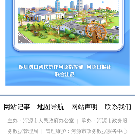
网站记事
地图导航
网站声明
联系我们
主办：河源市人民政府办公室
|
承办：河源市政务服
务数据管理局
|
管理维护：河源市政务数据服务中心