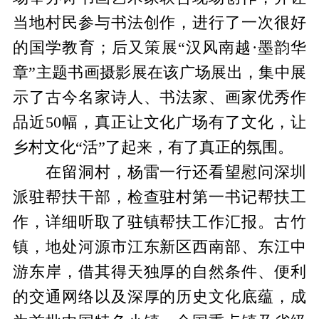
当地村民参与书法创作，进行了一次很好
的国学教育；后又策展“汉风南越·墨韵华
章”主题书画摄影展在该广场展出，集中展
示了古今名家诗人、书法家、画家优秀作
品近50幅，真正让文化广场有了文化，让
乡村文化“活”了起来，有了真正的氛围。
在留洞村，杨雷一行还看望慰问深圳
派驻帮扶干部，检查驻村第一书记帮扶工
作，详细听取了驻镇帮扶工作汇报。古竹
镇，地处河源市江东新区西南部、东江中
游东岸，借其得天独厚的自然条件、便利
的交通网络以及深厚的历史文化底蕴，成