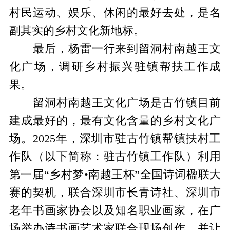
村民运动、娱乐、休闲的最好去处，是名
副其实的乡村文化新地标。
最后，杨雷一行来到留洞村南越王文
化广场，调研乡村振兴驻镇帮扶工作成
果。
留洞村南越王文化广场是古竹镇目前
建成最好的，最有文化含量的乡村文化广
场。2025年，深圳市驻古竹镇帮镇扶村工
作队（以下简称：驻古竹镇工作队）利用
第一届“乡村梦•南越王杯”全国诗词楹联大
赛的契机，联合深圳市长青诗社、深圳市
老年书画家协会以及知名职业画家，在广
场举办诗书画艺术家联合现场创作，并让