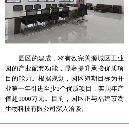
园区的建成，将有效完善源城区工业
园的产业配套功能，显著提升承接优质项
目的能力。根据规划，园区短期目标为开
业第一年引进至少1个优质项目，实现年产
值超1000万元。目前，园区正与福建苡澍
生物科技有限公司深入洽谈。