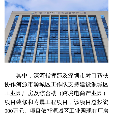
其中，深河指挥部及深圳市对口帮扶
协作河源市源城区工作队支持建设源城区
工业园厂房及综合楼（跨境电商产业园）
项目装修和附属工程项目，该项目总投资
900万元。项目依托源城区工业园现有厂房