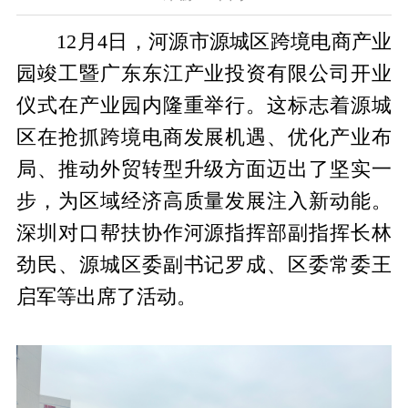
12月4日，河源市源城区跨境电商产业
园竣工暨广东东江产业投资有限公司开业
仪式在产业园内隆重举行。这标志着源城
区在抢抓跨境电商发展机遇、优化产业布
局、推动外贸转型升级方面迈出了坚实一
步，为区域经济高质量发展注入新动能。
深圳对口帮扶协作河源指挥部副指挥长林
劲民、源城区委副书记罗成、区委常委王
启军等出席了活动。