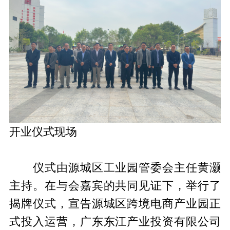
开业仪式现场
仪式由源城区工业园管委会主任黄灏
主持。在与会嘉宾的共同见证下，举行了
揭牌仪式，宣告源城区跨境电商产业园正
式投入运营，广东东江产业投资有限公司