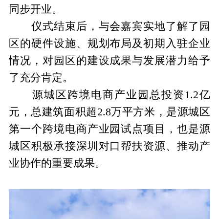
同步开业。
仪式结束后，与会嘉宾实地了解了园
区的硬件设施、规划布局及初期入驻企业
情况，对园区的建设成果与发展潜力给予
了充分肯定。
源城区跨境电商产业园总投资1.2亿
元，总建筑面积超2.8万平方米，是源城区
第一个跨境电商产业园试点项目，也是源
城区积极承接深圳对口帮扶资源、推动产
业协作的重要成果。