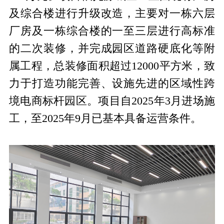
及综合楼进行升级改造，主要对一栋六层
厂房及一栋综合楼的一至三层进行高标准
的二次装修，并完成园区道路硬底化等附
属工程，总装修面积超过12000平方米，致
力于打造功能完善、设施先进的区域性跨
境电商标杆园区。项目自2025年3月进场施
工，至2025年9月已基本具备运营条件。