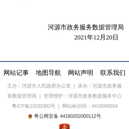
河源市政务服务数据管理局
2021年12月20日
网站记事
地图导航
网站声明
联系我们
主办：河源市人民政府办公室
|
承办：河源市政务服
务数据管理局
|
管理维护：河源市政务数据服务中心
粤ICP备12032302号
|
网站标识码：4416000024
粤公网安备 44160202000112号