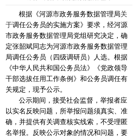
根据《河源市政务服务数据管理局
关
于
调任公务员的实施方案》要求，经河源
市政务服务数据管理局党组研究决定，确
定张韶斌同志为河源市政务服务数据管理
局调任公务员（四级调研员）人选。根据
《中华人民共和国公务员法》《党政领导
干部选拔任用工作条例》和公务员调任有
关规定，现予公示。
公示期间，接受社会监督，举报者应
以实名反映问题，所举报问题须真实、准
确，并提供有关调查核实线索，不受理匿
名举报。反映公示对象的情况和问题，要