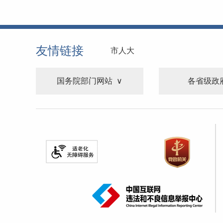
友情链接
市人大
国务院部门网站
各省级政