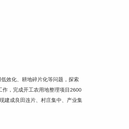
低效化、耕地碎片化等问题，探索
作，完成开工农用地整理项目2600
实现建成良田连片、村庄集中、产业集