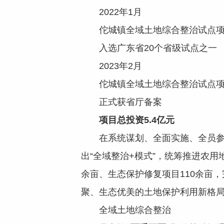
2022年1月
佗城镇全域土地综合整治试点项
入选广东省20个省级试点之一
2023年2月
佗城镇全域土地综合整治试点项
正式获省厅备案
项目总投
资
5.4亿元
在系统谋划、全面实施、全员参与
出“全域整治+模式”，统筹推进农
余亩、生态保护修复项目110余亩
聚、生态优美的土地保护利用新格
全域土地综合整治