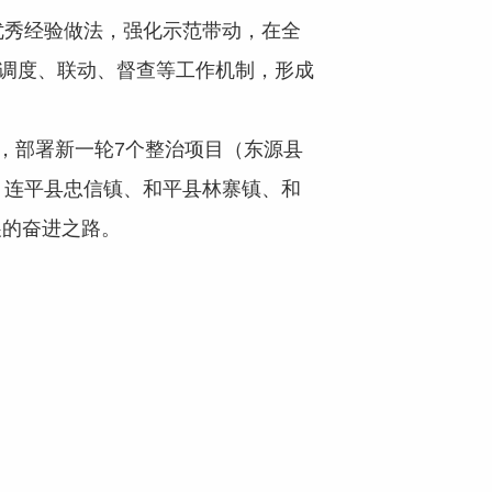
秀经验做法，强化示范带动，在全
立调度、联动、督查等工作机制，形成
，部署新一轮7个整治项目（东源县
、连平县忠信镇、和平县林寨镇、和
展的奋进之路。