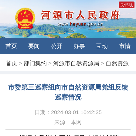
关怀版
首页
要闻
公开
办事
互动
市情
首页
>
部门集约
>
河源市自然资源局
>
自然资源
市委第三巡察组向市自然资源局党组反馈
巡察情况
日期：2024-03-01 10:42:35
来源：本网