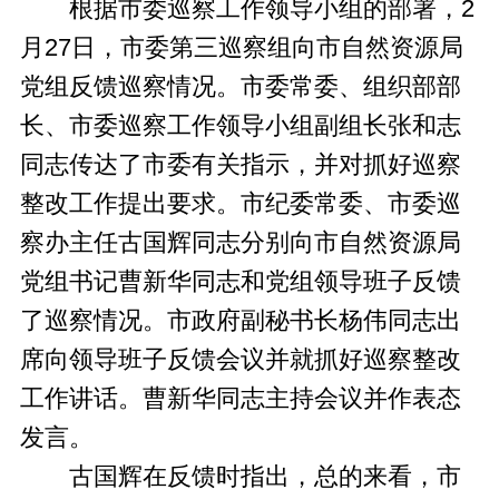
根据市委巡察工作领导小组的部署，2
月27日，市委第三巡察组向市自然资源局
党组反馈巡察情况。市委常委、组织部部
长、市委巡察工作领导小组副组长张和志
同志传达了市委有关指示，并对抓好巡察
整改工作提出要求。市纪委常委、市委巡
察办主任古国辉同志分别向市自然资源局
党组书记曹新华同志和党组领导班子反馈
了巡察情况。市政府副秘书长杨伟同志出
席向领导班子反馈会议并就抓好巡察整改
工作讲话。曹新华同志主持会议并作表态
发言。
古国辉在反馈时指出，总的来看，市