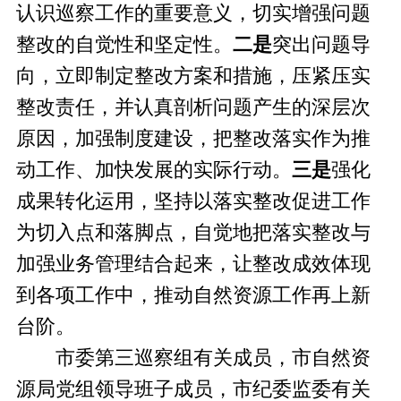
认识巡察工作的重要意义，切实增强问题
整改的自觉性和坚定性。
二是
突出问题导
向，立即制定整改方案和措施，压紧压实
整改责任，并认真剖析问题产生的深层次
原因，加强制度建设，把整改落实作为推
动工作、加快发展的实际行动。
三是
强化
成果转化运用，坚持以落实整改促进工作
为切入点和落脚点，自觉地把落实整改与
加强业务管理结合起来，让整改成效体现
到各项工作中，推动自然资源工作再上新
台阶。
市委第三巡察组有关成员，市自然资
源局党组领导班子成员，市纪委监委有关