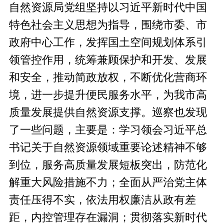
自然资源局党组坚持以习近平新时代中国
特色社会主义思想为指导，围绕市委、市
政府中心工作，发挥国土空间规划体系引
领管控作用，统筹兼顾保护和开发、发展
和安全，推动简政放权，不断优化营商环
境，进一步提升便民服务水平，为我市高
质量发展提供自然资源支撑。巡察也发现
了一些问题，主要是：学习领会习近平总
书记关于自然资源领域重要论述精神不够
到位，服务高质量发展短板突出，防范化
解重大风险措施不力；全面从严治党主体
责任压得不实，依法用权廉洁从政有差
距，内控管理存在漏洞；贯彻落实新时代