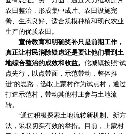
固有思维。另一方面，通过大力推动连片
农田整治，形成集中成片、农田设施完
善、生态良好、适合规模种植和现代农业
生产的优质农田。
宣传教育和明确奖补只是前期工作，
真正让村民消除疑虑还是要让他们看到土
地综合整治的成效和收益。
佗城镇按照“试
点先行，以点带面，示范带动，整体推
进”的思路，选取上蒙村作为试点村，通过
打造示范村，带动其他村庄参与土地流
转。
“通过积极探索土地流转新机制、新方
法，采取切实有效的举措。目前，上蒙村