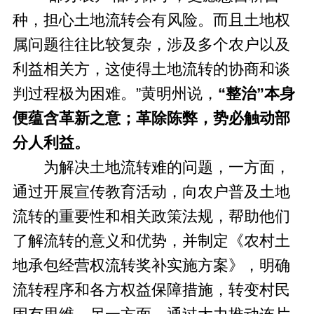
种，担心土地流转会有风险。而且土地权
属问题往往比较复杂，涉及多个农户以及
利益相关方，这使得土地流转的协商和谈
判过程极为困难。”黄明州说，
“整治”本身
便蕴含革新之意；革除陈弊，势必触动部
分人利益。
为解决土地流转难的问题，一方面，
通过开展宣传教育活动，向农户普及土地
流转的重要性和相关政策法规，帮助他们
了解流转的意义和优势，并制定《农村土
地承包经营权流转奖补实施方案》，明确
流转程序和各方权益保障措施，转变村民