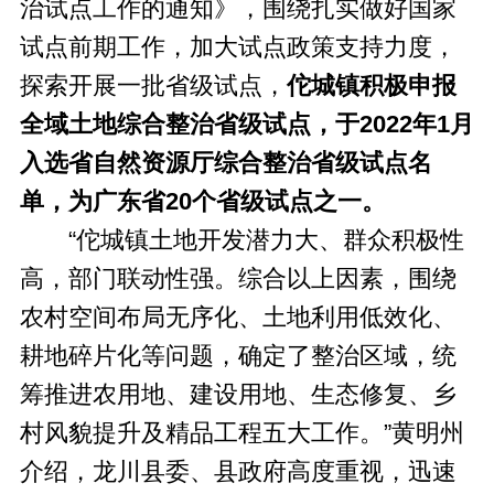
治试点工作的通知》，围绕扎实做好国家
试点前期工作，加大试点政策支持力度，
探索开展一批省级试点，
佗城镇积极申报
全域土地综合整治省级试点，于2022年1月
入选省自然资源厅综合整治省级试点名
单，为广东省20个省级试点之一。
“佗城镇土地开发潜力大、群众积极性
高，部门联动性强。综合以上因素，围绕
农村空间布局无序化、土地利用低效化、
耕地碎片化等问题，确定了整治区域，统
筹推进农用地、建设用地、生态修复、乡
村风貌提升及精品工程五大工作。”黄明州
介绍，龙川县委、县政府高度重视，迅速