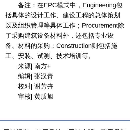
备注：在EPC模式中，Engineering包
括具体的设计工作、建设工程的总体策划
以及组织管理等具体工作；Procurement除
了采购建筑设备材料外，还包括专业设
备、材料的采购；Construction则包括施
工、安装、试测、技术培训等。
来源| 南方+
编辑| 张汉青
校对| 谢芳卉
审核| 黄质旭