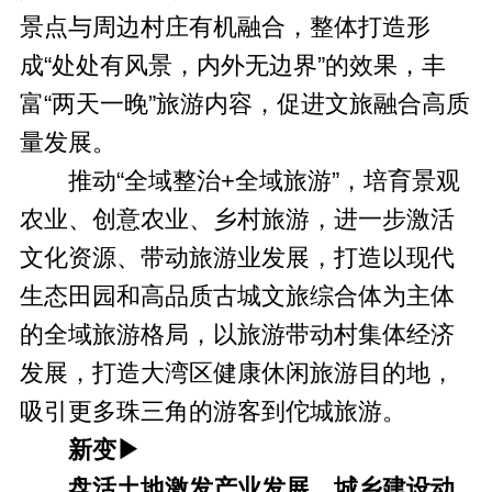
景点与周边村庄有机融合，整体打造形
成“处处有风景，内外无边界”的效果，丰
富“两天一晚”旅游内容，促进文旅融合高质
量发展。
推动“全域整治+全域旅游”，培育景观
农业、创意农业、乡村旅游，进一步激活
文化资源、带动旅游业发展，打造以现代
生态田园和高品质古城文旅综合体为主体
的全域旅游格局，以旅游带动村集体经济
发展，打造大湾区健康休闲旅游目的地，
吸引更多珠三角的游客到佗城旅游。
新变▶
盘活土地激发产业发展、城乡建设动