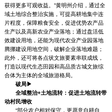
获得更多可观收益。”黄明州介绍，通过全
域土地综合整治实施，可提高耕地集中连
片程度，保障粮食安全，促进优势农产品
生产以及高新农业产业落地；通过盘活低
效建设用地，还能为现代农业产业园落地
腾挪建设用地空间，破解企业落地难题；
此外，还可将各点状文旅要素串联成线，
打造以现代生态田园和高品质古城文旅综
合体为主体的全域旅游格局。
破局▶
全域整治+土地流转：促进土地流转带
动村民增收
“部分农户相对保守，更愿意自耕自