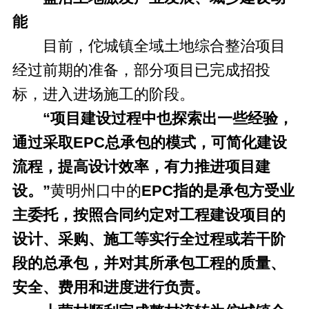
能
目前，佗城镇全域土地综合整治项目
经过前期的准备，部分项目已完成招投
标，进入进场施工的阶段。
“项目建设过程中也探索出一些经验，
通过采取EPC总承包的模式，可简化建设
流程，提高设计效率，有力推进项目建
设。”
黄明州口中的
EPC指的是承包方受业
主委托，按照合同约定对工程建设项目的
设计、采购、施工等实行全过程或若干阶
段的总承包，并对其所承包工程的质量、
安全、费用和进度进行负责。