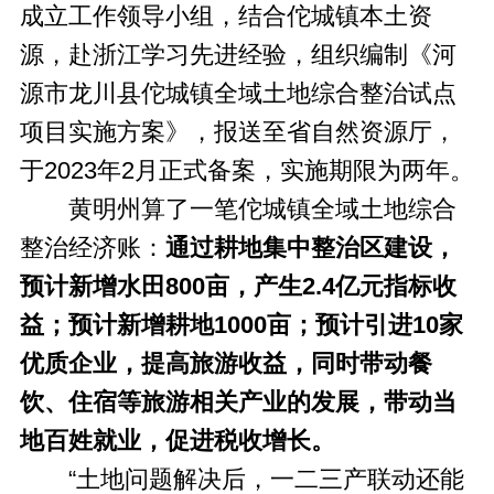
成立工作领导小组，结合佗城镇本土资
源，赴浙江学习先进经验，组织编制《河
源市龙川县佗城镇全域土地综合整治试点
项目实施方案》，报送至省自然资源厅，
于2023年2月正式备案，实施期限为两年。
黄明州算了一笔佗城镇全域土地综合
整治经济账：
通过耕地集中整治区建设，
预计新增水田800亩，产生2.4亿元指标收
益；预计新增耕地1000亩；预计引进10家
优质企业，提高旅游收益，同时带动餐
饮、住宿等旅游相关产业的发展，带动当
地百姓就业，促进税收增长。
“土地问题解决后，一二三产联动还能