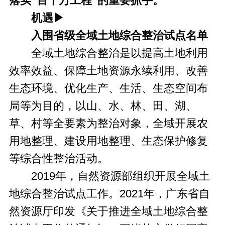
落实“百千万工程”的重要抓手。
机遇▶
入围省级全域土地综合整治试点名单
全域土地综合整治是以提高土地利用
效率效益、保障土地资源永续利用、改善
生态环境、优化生产、生活、生态空间布
局等为目的，以山、水、林、田、湖、
草、村等全要素为整治对象，全域开展农
用地整理、建设用地整理、生态保护修复
等综合性整治活动。
2019年，自然资源部组织开展全域土
地综合整治试点工作。2021年，广东省自
然资源厅印发《关于推进全域土地综合整