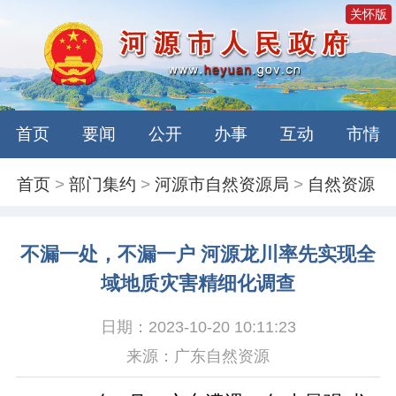
关怀版
首页
要闻
公开
办事
互动
市情
首页
>
部门集约
>
河源市自然资源局
>
自然资源
不漏一处，不漏一户 河源龙川率先实现全
域地质灾害精细化调查
日期：2023-10-20 10:11:23
来源：广东自然资源