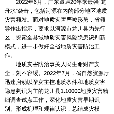
2022年6月，广东遭遇20年来最强“龙
舟水”袭击，包括河源在内的部分地区地质
灾害频发。面对地质灾害严峻形势，省领
导作出指示，要求以河源市龙川县为先行
区，探索全县域地质灾害风险隐患识别新
模式，进一步做好全省地质灾害防治工
作。
地质灾害防治事关人民生命财产安
全，刻不容缓。2022年7月，省自然资源厅
迅速启动以孕灾主控地质条件和地质灾害
隐患判识为主的龙川县1:10000地质灾害精
细调查试点工作，深化地质灾害早期识
别、形成机理和规律认识，总结成灾模