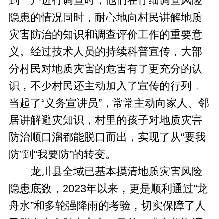
到一户进行调查时，他们在仔细调查风险
隐患的情况同时，耐心地向村民讲解地质
灾害防治的知识和调查评价工作的重要意
义。经过技术人员的持续科普宣传，大部
分村民对地质灾害的危害有了更充分的认
识，不少村民还主动加入了宣传的行列，
当起了“义务宣讲员”，常常主动向家人、邻
居讲解避灾知识，村里的孩子对地质灾害
防治顺口溜都能脱口而出，实现了从“要我
防”到“我要防”的转变。
龙川县全域已基本摸清地质灾害风险
隐患底数，2023年以来，更是顺利通过“龙
舟水”和多轮强降雨的考验，切实保障了人