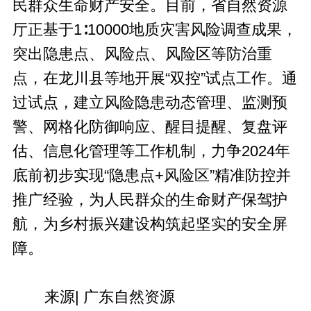
民群众生命财产安全。目前，省自然资源
厅正基于1∶10000地质灾害风险调查成果，
突出隐患点、风险点、风险区等防治重
点，在龙川县等地开展“双控”试点工作。通
过试点，建立风险隐患动态管理、监测预
警、网格化防御响应、醒目提醒、复盘评
估、信息化管理等工作机制，力争2024年
底前初步实现“隐患点+风险区”精准防控并
推广经验，为人民群众的生命财产保驾护
航，为乡村振兴建设构筑起坚实的安全屏
障。
来源| 广东自然资源