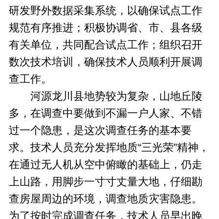
研发野外数据采集系统，以确保试点工作
规范有序推进；积极协调省、市、县各级
有关单位，共同配合试点工作；组织召开
数次技术培训，确保技术人员顺利开展调
查工作。
河源龙川县地势较为复杂，山地丘陵
多，在调查中要做到不漏一户人家、不错
过一个隐患，是这次调查任务的基本要
求。技术人员充分发挥地质“三光荣”精神，
在通过无人机从空中俯瞰的基础上，仍走
上山路，用脚步一寸寸丈量大地，仔细勘
查房屋周边的环境，调查地质灾害隐患。
为了按时完成调查任务，技术人员早出晚