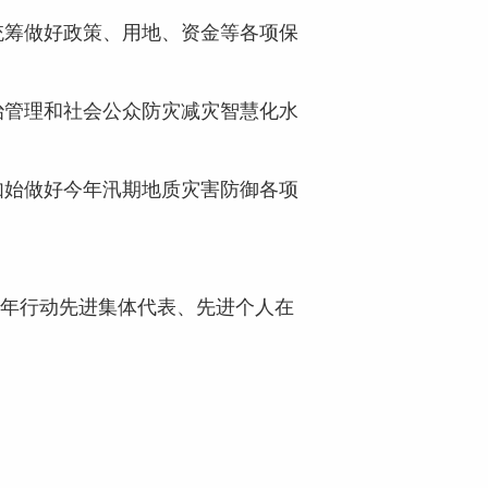
统筹做好政策、用地、资金等各项保
治管理和社会公众防灾减灾智慧化水
如始做好今年汛期地质灾害防御各项
三年行动先进集体代表、先进个人在