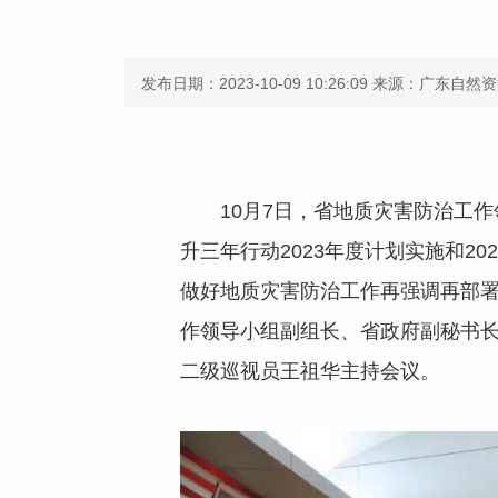
发布日期：2023-10-09 10:26:09
来源：广东自然资
10月7日，省地质灾害防治工
升三年行动2023年度计划实施和
做好地质灾害防治工作再强调再部署，
作领导小组副组长、省政府副秘书
二级巡视员王祖华主持会议。