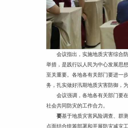
会议指出，实施地质灾害综合防治
举措，是践行以人民为中心发展思
至关重要。各地各有关部门要进一
务，扎实做好汛期地质灾害防御，
会议强调，各地各有关部门要在党
社会共同防灾的工作合力。
要
基于地质灾害风险调查、群测
点面结合统筹部署和开展防灾减灾