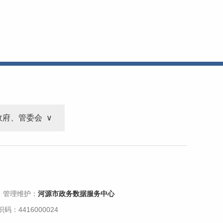
政府、管委会
 管理维护：
河源市政务数据服务中心
码：4416000024