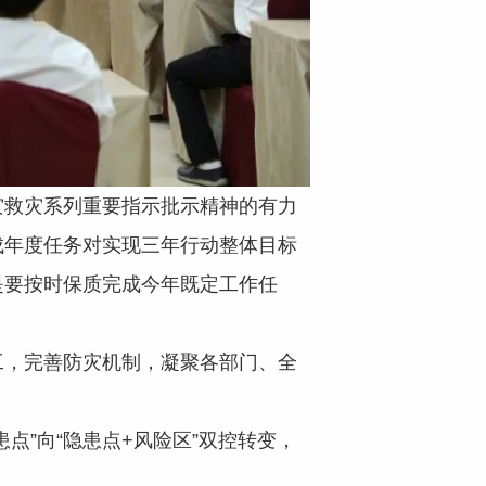
救灾系列重要指示批示精神的有力
成年度任务对实现三年行动整体目标
是要按时保质完成今年既定工作任
，完善防灾机制，凝聚各部门、全
点”向“隐患点+风险区”双控转变，