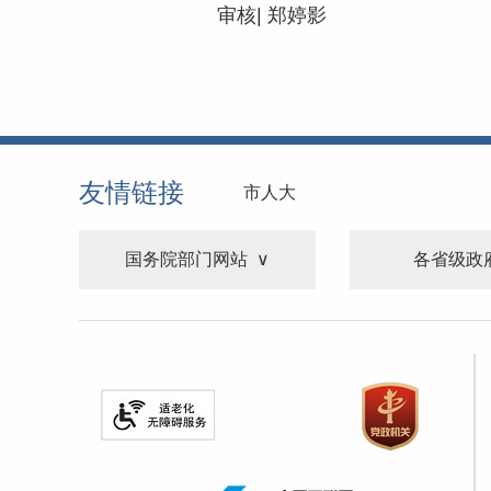
审核| 郑婷影
友情链接
市人大
国务院部门网站
各省级政