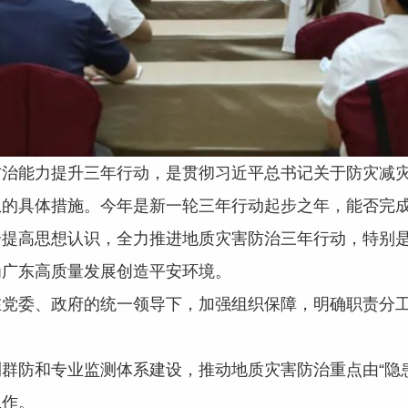
能力提升三年行动，是贯彻习近平总书记关于防灾减灾
想的具体措施。今年是新一轮三年行动起步之年，能否完
步提高思想认识，全力推进地质灾害防治三年行动，特别
为广东高质量发展创造平安环境。
委、政府的统一领导下，加强组织保障，明确职责分工
群防和专业监测体系建设，推动地质灾害防治重点由“隐患
工作。