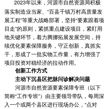
2023年以来，河源市自然资源局积极
落实制造业当家、“百县千镇万村高质量发
展工程”等重大战略部署，坚持“要素跟着项
目走”的原则，紧抓重点建设项目，紧盯用
地关键环节，着力腾挪拓展发展空间，持
续优化要素保障服务，守正创新，真抓实
干，形成了一批实物工作量，有力增强了
项目投资对稳经济的拉动作用。
创新工作方式
主动下沉县区把脉问诊解决问题
河源市自然资源要素保障专班（以下
简称“工作专班”）由主要领导带队，每周深
入一个或两个县区进行现场办公，“点对