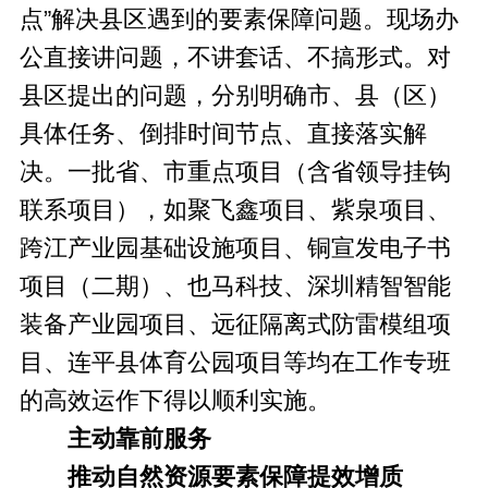
点”解决县区遇到的要素保障问题。现场办
公直接讲问题，不讲套话、不搞形式。对
县区提出的问题，分别明确市、县（区）
具体任务、倒排时间节点、直接落实解
决。一批省、市重点项目（含省领导挂钩
联系项目），如聚飞鑫项目、紫泉项目、
跨江产业园基础设施项目、铜宣发电子书
项目（二期）、也马科技、深圳精智智能
装备产业园项目、远征隔离式防雷模组项
目、连平县体育公园项目等均在工作专班
的高效运作下得以顺利实施。
主动靠前服务
推动自然资源要素保障提效增质