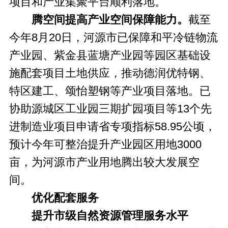
项目和产业集聚平台顺利落地。
腾空间提高产业空间保障能力。
截至
今年8月20日，河源市已保障和平冷链物流
产业园、紫金县蓝塘产业园等园区基础设
施配套项目土地供应，推动德润优特钢、
特区建工、颂怡塑钢等产业项目落地。已
协助源城区工业园三期扩园项目等13个先
进制造业项目申请省专项指标58.95公顷，
预计今年可整治提升产业园区用地3000
亩，为河源市产业用地腾出较大发展空
间。
优化配套服务
提升市级自然资源管理服务水平