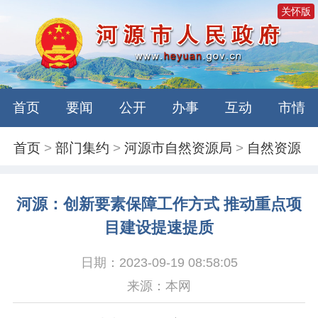
关怀版
首页
要闻
公开
办事
互动
市情
首页
>
部门集约
>
河源市自然资源局
>
自然资源
河源：创新要素保障工作方式 推动重点项
目建设提速提质
日期：2023-09-19 08:58:05
来源：本网