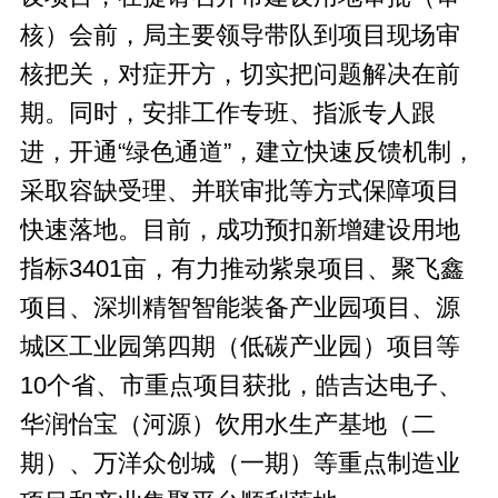
核）会前，局主要领导带队到项目现场审
核把关，对症开方，切实把问题解决在前
期。同时，安排工作专班、指派专人跟
进，开通“绿色通道”，建立快速反馈机制，
采取容缺受理、并联审批等方式保障项目
快速落地。目前，成功预扣新增建设用地
指标3401亩，有力推动紫泉项目、聚飞鑫
项目、深圳精智智能装备产业园项目、源
城区工业园第四期（低碳产业园）项目等
10个省、市重点项目获批，皓吉达电子、
华润怡宝（河源）饮用水生产基地（二
期）、万洋众创城（一期）等重点制造业