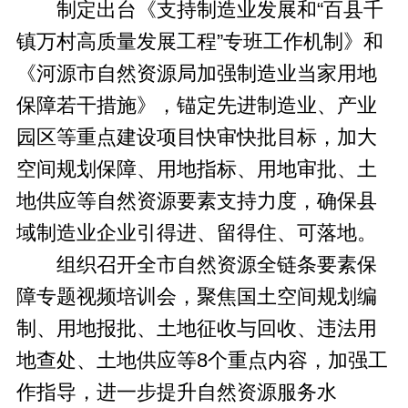
制定出台《支持制造业发展和“百县千
镇万村高质量发展工程”专班工作机制》和
《河源市自然资源局加强制造业当家用地
保障若干措施》，锚定先进制造业、产业
园区等重点建设项目快审快批目标，加大
空间规划保障、用地指标、用地审批、土
地供应等自然资源要素支持力度，确保县
域制造业企业引得进、留得住、可落地。
组织召开全市自然资源全链条要素保
障专题视频培训会，聚焦国土空间规划编
制、用地报批、土地征收与回收、违法用
地查处、土地供应等8个重点内容，加强工
作指导，进一步提升自然资源服务水