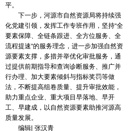
平。
下一步，河源市自然资源局将持续强
化党建引领，发挥工作专班作用，坚持“全
要素保障、全链条跟进、全方位服务、全
流程提速”的服务理念，进一步加强自然资
源要素支撑，多措并举优化审批服务，通
过提供前期指导和查询诊断服务、推广并
行办理、加大要素倾斜与指标奖罚等做
法，不断提高组卷质量、提升审批效能，
助力重点企业、重大项目早落地、早开
工、早建成，以自然资源要素助推河源高
质量发展。
编辑| 张汉青