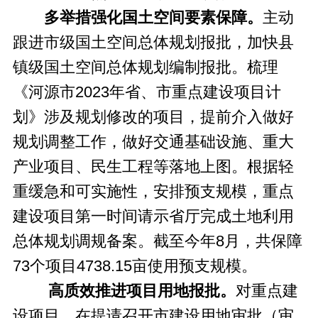
多举措强化国土空间要素保障。
主动
跟进市级国土空间总体规划报批，加快县
镇级国土空间总体规划编制报批。梳理
《河源市2023年省、市重点建设项目计
划》涉及规划修改的项目，提前介入做好
规划调整工作，做好交通基础设施、重大
产业项目、民生工程等落地上图。根据轻
重缓急和可实施性，安排预支规模，重点
建设项目第一时间请示省厅完成土地利用
总体规划调规备案。截至今年8月，共保障
73个项目4738.15亩使用预支规模。
高质效推进项目用地报批。
对重点建
设项目，在提请召开市建设用地审批（审