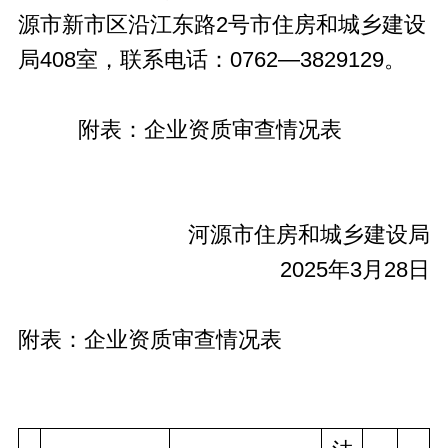
源市新市区沿江东路2号市住房和城乡建设
局408室，联系电话：0762—3829129。
附表：企业资质审查情况表
河源市住房和城乡建设局
2025年3月28日
附表：企业资质审查情况表