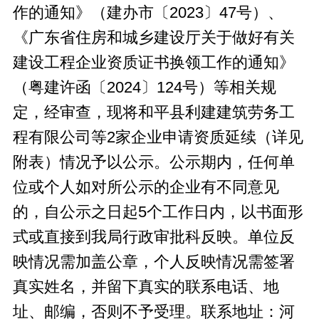
作的通知》（建办市〔2023〕47号）、
《广东省住房和城乡建设厅关于做好有关
建设工程企业资质证书换领工作的通知》
（粤建许函〔2024〕124号）等相关规
定，经审查，现将和平县利建建筑劳务工
程有限公司等2家企业申请资质延续（详见
附表）情况予以公示。公示期内，任何单
位或个人如对所公示的企业有不同意见
的，自公示之日起5个工作日内，以书面形
式或直接到我局行政审批科反映。单位反
映情况需加盖公章，个人反映情况需签署
真实姓名，并留下真实的联系电话、地
址、邮编，否则不予受理。联系地址：河