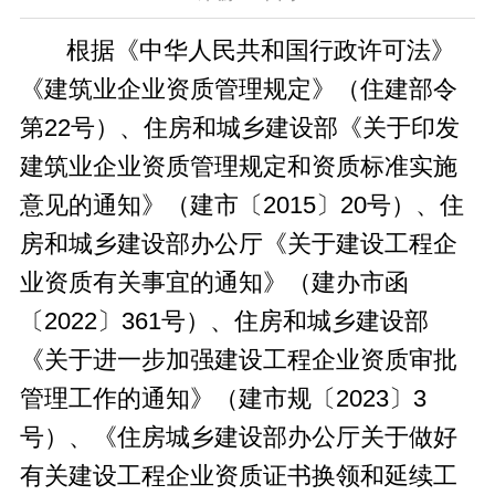
根据《中华人民共和国行政许可法》
《建筑业企业资质管理规定》（住建部令
第22号）、住房和城乡建设部《关于印发
建筑业企业资质管理规定和资质标准实施
意见的通知》（建市〔2015〕20号）、住
房和城乡建设部办公厅《关于建设工程企
业资质有关事宜的通知》（建办市函
〔2022〕361号）、住房和城乡建设部
《关于进一步加强建设工程企业资质审批
管理工作的通知》（建市规〔2023〕3
号）、《住房城乡建设部办公厅关于做好
有关建设工程企业资质证书换领和延续工