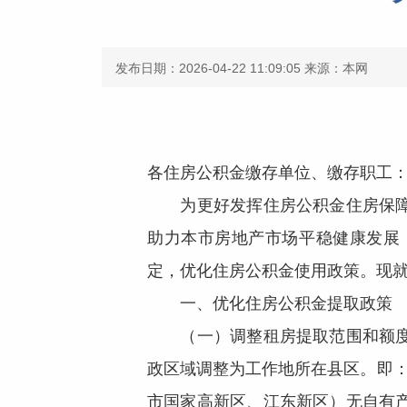
发布日期：2026-04-22 11:09:05
来源：本网
各住房公积金缴存单位、缴存职工
为更好发挥住房公积金住房保障作
助力本市房地产市场平稳健康发展
定，优化住房公积金使用政策。现
一、优化住房公积金提取政策
（一）调整租房提取范围和额
政区域调整为工作地所在县区。即
市国家高新区、江东新区）无自有