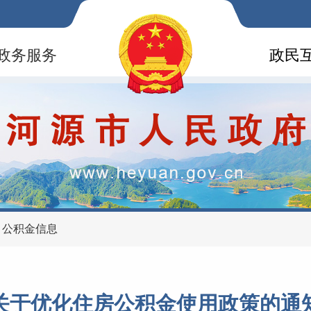
政务服务
政民
>
公积金信息
关于优化住房公积金使用政策的通