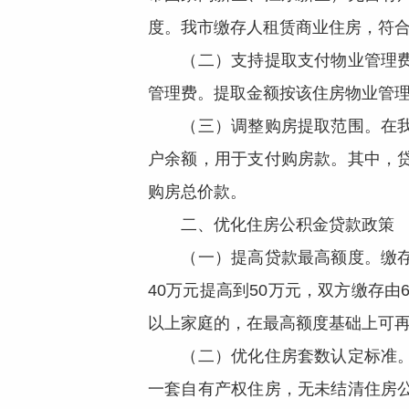
度。我市缴存人租赁商业住房，符合租
（二）支持提取支付物业管理费。
管理费。提取金额按该住房物业管理
（三）调整购房提取范围。在我市
户余额，用于支付购房款。其中，
购房总价款。
二、优化住房公积金贷款政策
（一）提高贷款最高额度。缴存人
40万元提高到50万元，双方缴存
以上家庭的，在最高额度基础上可再
（二）优化住房套数认定标准。缴
一套自有产权住房，无未结清住房