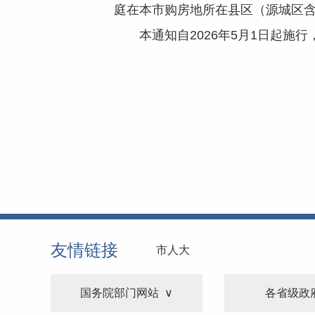
庭在本市购房地所在县区（源城区
本通知自2026年5月1日起施行
友情链接
市人大
国务院部门网站
各省级政