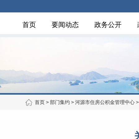
首页
要闻动态
政务公开
首页
>
部门集约
>
河源市住房公积金管理中心