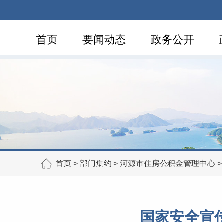
首页
要闻动态
政务公开
首页
>
部门集约
>
河源市住房公积金管理中心
国家安全宣