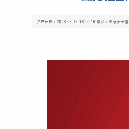
发布日期：2026-04-14 16:10:16
来源：国家安全部