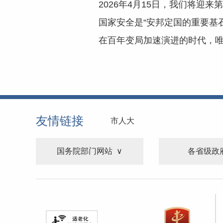
2026年4月15日，我们将迎
国家安全是“安邦定国的重要基
在百年变局加速演进的时代，唯
友情链接
市人大
国务院部门网站
各省级政