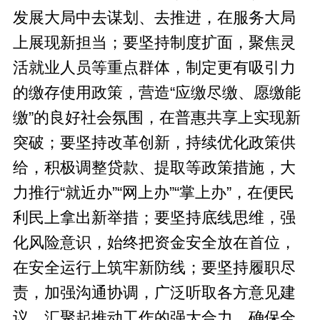
发展大局中去谋划、去推进，在服务大局
上展现新担当；要坚持制度扩面，聚焦灵
活就业人员等重点群体，制定更有吸引力
的缴存使用政策，营造“应缴尽缴、愿缴能
缴”的良好社会氛围，在普惠共享上实现新
突破；要坚持改革创新，持续优化政策供
给，积极调整贷款、提取等政策措施，大
力推行“就近办”“网上办”“掌上办”，在便民
利民上拿出新举措；要坚持底线思维，强
化风险意识，始终把资金安全放在首位，
在安全运行上筑牢新防线；要坚持履职尽
责，加强沟通协调，广泛听取各方意见建
议，汇聚起推动工作的强大合力，确保全