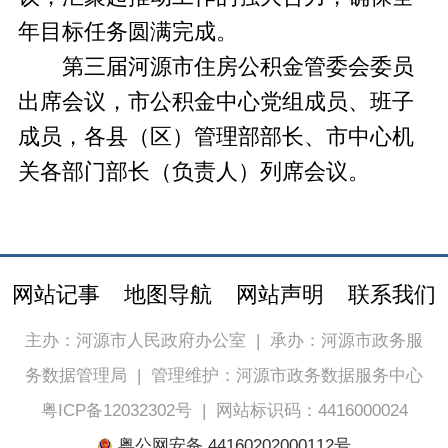
年目标任务圆满完成。
第三届河源市住房公积金管委会委员
出席会议，市公积金中心党组成员、班子
成员，各县（区）管理部部长、市中心机
关各部门部长（负责人）列席会议。
网站记事
地图导航
网站声明
联系我们
主办：河源市人民政府办公室
|
承办：河源市政务服
务数据管理局
|
管理维护：河源市政务数据服务中心
粤ICP备12032302号
|
网站标识码：4416000024
粤公网安备 44160202000112号