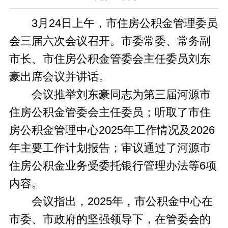
3月24日上午，市住房公积金管理委员
会三届六次会议召开。市委常委、常务副
市长、市住房公积金管委会主任委员刘东
豪出席会议并讲话。
会议推举刘东豪同志为第三届河源市
住房公积金管委会主任委员；听取了市住
房公积金管理中心2025年工作情况及2026
年主要工作计划报告；审议通过了河源市
住房公积金业务受委托银行管理办法等6项
内容。
会议指出，2025年，市公积金中心在
市委、市政府的坚强领导下，在管委会的