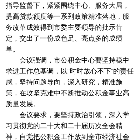
指导监督下，紧紧围绕中心、服务大局，
提高贷款额度等一系列政策精准落地，服
务改革成效得到市委主要领导的批示肯
定，交出了一份成色足、亮点多的成绩
单。
会议强调，市公积金中心要坚持稳中
求进工作总基调，以“时时放心不下”的责任
感，坚持问题导向，深入研究，精准施
策，在攻坚克难中不断推动公积金事业高
质量发展。
会议要求，要坚持政治引领，深入学
习贯彻党的二十大和二十届历次全会精
神，自觉把公积金工作放到全市经济社会