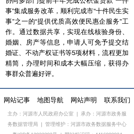
协同多部门提前半年完成公积金贷款“一件
事”集成服务改革，顺利完成市“十件民生实
事”之一的“提供优质高效便民惠企服务”工
作。通过数据共享，实现在线核验身份、
婚姻、房产等信息，申请人可免予提交结
婚证、不动产权证书等5项材料，流程更加
精简，办理时间和成本大幅压缩，获得办
事群众普遍好评。
网站记事
地图导航
网站声明
联系我们
主办：河源市人民政府办公室
|
承办：河源市政务服
务数据管理局
|
管理维护：河源市政务数据服务中心