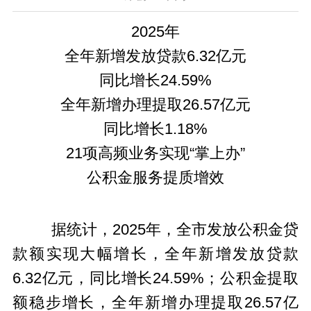
2025年
全年新增发放贷款6.32亿元
同比增长24.59%
全年新增办理提取26.57亿元
同比增长1.18%
21项高频业务实现“掌上办”
公积金服务提质增效
据统计，2025年，全市发放公积金贷
款额实现大幅增长，全年新增发放贷款
6.32亿元，同比增长24.59%；公积金提取
额稳步增长，全年新增办理提取26.57亿