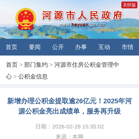
关怀版
首页
要闻
公开
办事
互动
市情
首页
>
部门集约
>
河源市住房公积金管理中
心
>
公积金信息
新增办理公积金提取逾26亿元！2025年河
源公积金亮出成绩单，服务再升级
日期：2026-02-28 15:35:02
来源：本网