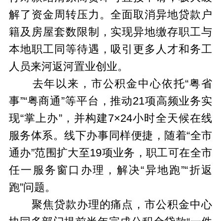
解了资金周转压力。全面取消异地贷款户
籍及房屋套数限制，实现异地缴存职工与
本地职工同等待遇，吸引更多人才和务工
人员来河返河置业创业。
去年以来，市公积金中心依托“粤省
事”“粤商通”等平台，推动21项高频业务实
现“掌上办”，并构建7×24小时全天候在线
服务体系。线下办事同样便捷，随着“全市
通办”范围扩大至19项业务，职工可在全市
任一服务窗口办理，解决“异地跑”“折返
跑”问题。
聚焦贷款办理的痛点，市公积金中心