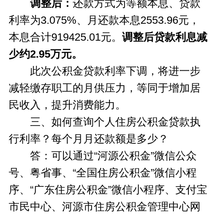
调整后：
还款方式为等额本息、贷款
利率为3.075%、月还款本息2553.96元，
本息合计919425.01元。
调整后贷款利息减
少约2.95万元。
此次公积金贷款利率下调，将进一步
减轻缴存职工的月供压力，等同于增加居
民收入，提升消费能力。
三、如何查询个人住房公积金贷款执
行利率？每个月月还款额是多少？
答：可以通过“河源公积金”微信公众
号、粤省事、“全国住房公积金”微信小程
序、“广东住房公积金”微信小程序、支付宝
市民中心、河源市住房公积金管理中心网