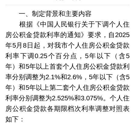
一、制定背景和主要内容
根据《中国人民银行关于下调个人住
房公积金贷款利率的通知》要求，自2025
年5月8日起，对我市个人住房公积金贷款
利率下调0.25个百分点，5年以下（含5
年）和5年以上首套个人住房公积金贷款利
率分别调整为2.1%和2.6%，5年以下（含5
年）和5年以上第二套个人住房公积金贷款
利率分别调整为2.525%和3.075%。个人住
房公积金贷款各期限档次利率调整对照表
如下：