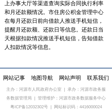
上办事大厅等渠道查询实际合同执行利率
和月还款额情况。市住房公积金管理中心
在每月还款日前向借款人推送手机短信，
提醒月还款额、还款日等信息。还款日当
天根据扣款情况推送手机短信，告知借款
人扣款情况等信息。
网站记事
地图导航
网站声明
联系我们
主办：河源市人民政府办公室
|
承办：河源市政务服
务数据管理局
|
管理维护：河源市政务数据服务中心
粤ICP备12032302号
|
网站标识码：4416000024