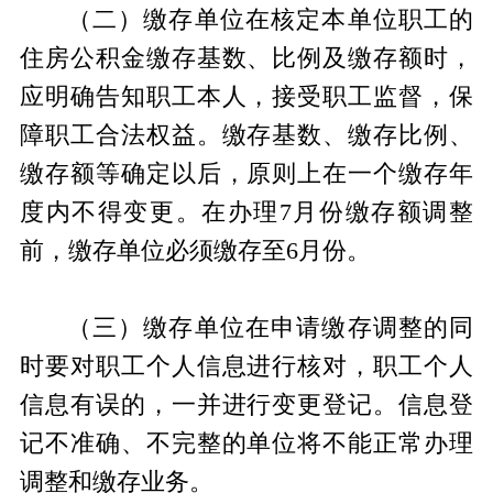
（二）缴存单位在核定本单位职工的
住房公积金缴存基数、比例及缴存额时，
应明确告知职工本人，接受职工监督，保
障职工合法权益。缴存基数、缴存比例、
缴存额等确定以后，原则上在一个缴存年
度内不得变更。在办理7月份缴存额调整
前，缴存单位必须缴存至6月份。
（三）缴存单位在申请缴存调整的同
时要对职工个人信息进行核对，职工个人
信息有误的，一并进行变更登记。信息登
记不准确、不完整的单位将不能正常办理
调整和缴存业务。