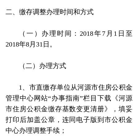
二、缴存调整办理时间和方式
（一）办理时间：2018年7月1日至
2018年8月31日。
（二）办理方式
1、市直缴存单位从河源市住房公积金
管理中心网站
“办事指南”栏目下载《河源
市住房公积金缴存基数变更清册》，填妥
打印后加盖公章，连同电子版到市公积金
中心办理调整手续；