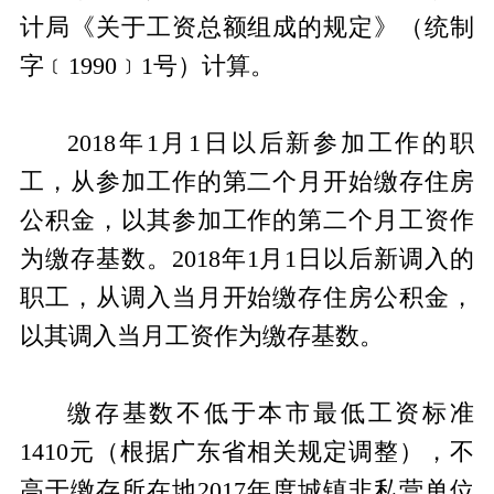
计局《关于工资总额组成的规定》（统制
字﹝1990﹞1号）计算。
2018年1月1日以后新参加工作的职
工，从参加工作的第二个月开始缴存住房
公积金，以其参加工作的第二个月工资作
为缴存基数。2018年1月1日以后新调入的
职工，从调入当月开始缴存住房公积金，
以其调入当月工资作为缴存基数。
缴存基数不低于本市最低工资标准
1410元（根据广东省相关规定调整），不
高于缴存所在地2017年度城镇非私营单位