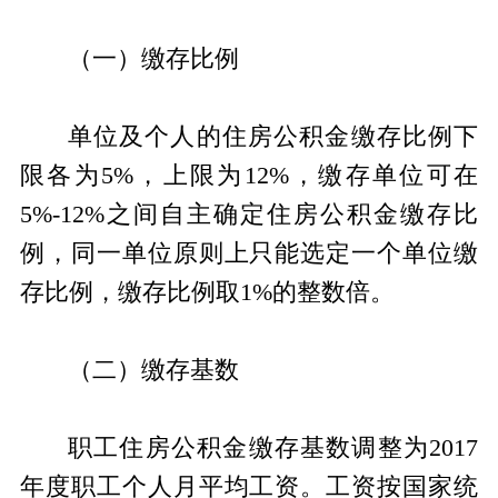
（一）缴存比例
单位及个人的住房公积金缴存比例下
限各为5%，上限为12%，缴存单位可在
5%-12%之间自主确定住房公积金缴存比
例，同一单位原则上只能选定一个单位缴
存比例，缴存比例取1%的整数倍。
（二）缴存基数
职工住房公积金缴存基数调整为2017
年度职工个人月平均工资。工资按国家统