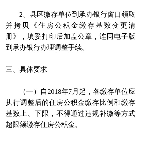
2、县区缴存单位到承办银行窗口领取
并拷贝《住房公积金缴存基数变更清
册》，填妥打印后加盖公章，连同电子版
到承办银行办理调整手续。
三、具体要求
（一）自2018年7月起，各缴存单位应
执行调整后的住房公积金缴存比例和缴存
基数上、下限，不得通过违规补缴等方式
超限额缴存住房公积金。