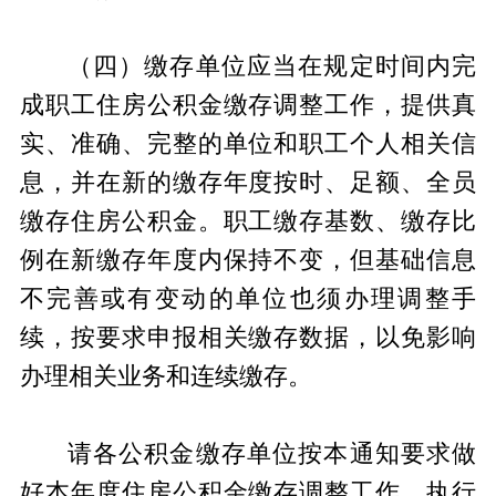
（四）缴存单位应当在规定时间内完
成职工住房公积金缴存调整工作，提供真
实、准确、完整的单位和职工个人相关信
息，并在新的缴存年度按时、足额、全员
缴存住房公积金。职工缴存基数、缴存比
例在新缴存年度内保持不变，但基础信息
不完善或有变动的单位也须办理调整手
续，按要求申报相关缴存数据，以免影响
办理相关业务和连续缴存。
请各公积金缴存单位按本通知要求做
好本年度住房公积金缴存调整工作。执行