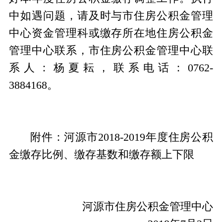
中如遇问题，请及时与市住房公积金管理
中心资金管理科或缴存所在地住房公积金
管理中心联系，市住房公积金管理中心联
系人：杨夏耘，联系电话：0762-
3884168。
附件：河源市2018-2019年度住房公积
金缴存比例、缴存基数和缴存额上下限
河源市住房公积金管理中心