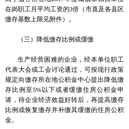
在岗职工月平均工资的3倍（市直及各县区
缴存基数上限见附件）。
（三）降低缴存比例或缓缴
生产经营困难的企业，经本单位职工
代表大会或工会讨论通过，可按现行政策
规定向缴存所在地公积金中心提出降低缴
存比例至5%以下或者缓缴住房公积金申
请，待企业经济效益好转后，再提高缴存
比例或恢复缴存并补缴其缓缴的住房公积
金。