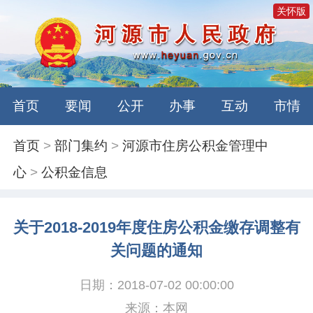
关怀版
首页
要闻
公开
办事
互动
市情
首页
>
部门集约
>
河源市住房公积金管理中
心
>
公积金信息
关于2018-2019年度住房公积金缴存调整有
关问题的通知
日期：2018-07-02 00:00:00
来源：本网