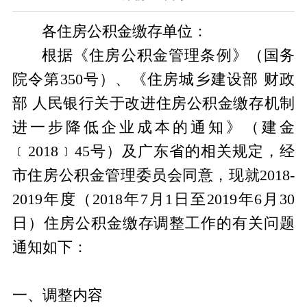
各住房公积金缴存单位：
根据《住房公积金管理条例》（国务
院令第350号）、《住房城乡建设部 财政
部 人民银行关于改进住房公积金缴存机制
进一步降低企业成本的通知》（建金
﹝2018﹞45号）及广东省的相关规定，经
市住房公积金管理委员会同意，现就2018-
2019年度（2018年7月1日至2019年6月30
日）住房公积金缴存调整工作的有关问题
通知如下：
一、调整内容