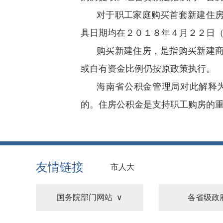
对于职工家庭购买首套新建住
具日期均在２０１８年４月２２日
购买新建住房，是指购买新建
或自有资金比例仍按原政策执行。
海南省公积金管理局对此解释
的。住房公积金是支持职工购房的
友情链接
市人大
国务院部门网站
各省级政