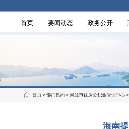
首页
要闻动态
政务公开
首页
>
部门集约
>
河源市住房公积金管理中心
海南提