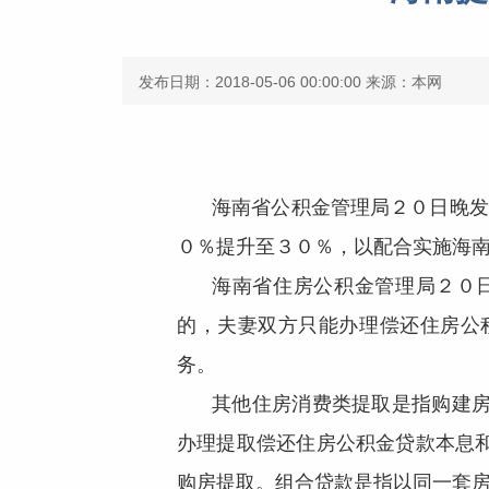
发布日期：2018-05-06 00:00:00
来源：本网
海南省公积金管理局２０日晚发
０％提升至３０％，以配合实施海
海南省住房公积金管理局２０
的，夫妻双方只能办理偿还住房公
务。
其他住房消费类提取是指购建
办理提取偿还住房公积金贷款本息
购房提取。组合贷款是指以同一套