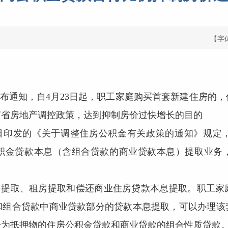
【字
布通知，自4月23日起，职工家庭购买首套新建住房的
南省房地产调控政策，达到抑制房价过快增长的目的
日印发的《关于调整住房公积金有关政策的通知》规定
积金贷款本息（含组合贷款的商业贷款本息）提取业务
房提取、租房提取和偿还商业住房贷款本息提取。职工家
和组合贷款中商业贷款部分的贷款本息提取，可以办理该
房为抵押物的住房公积金贷款和商业贷款的组合性质贷款