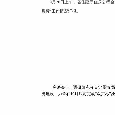
4月20日上午，省住建厅住房公积
贯标”工作情况汇报。
座谈会上，调研组充分肯定我市“
统建设，力争在10月底前完成“双贯标