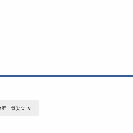
政府、管委会