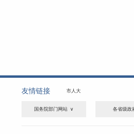
友情链接
市人大
国务院部门网站
各省级政