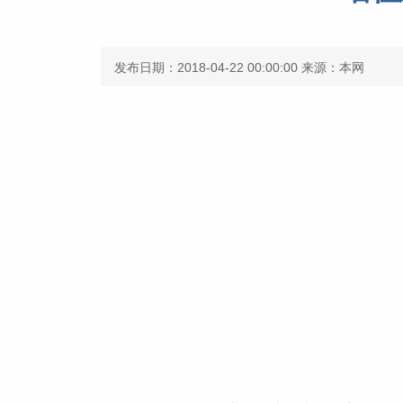
发布日期：2018-04-22 00:00:00
来源：本网