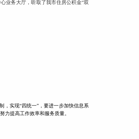
中心业务大厅，听取了我市住房公积金“双
制，实现“四统一”，要进一步加快信息系
，努力提高工作效率和服务质量。