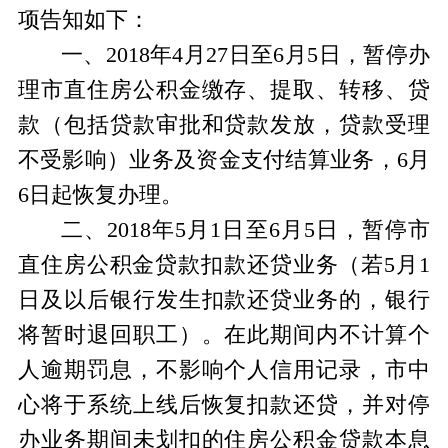
项告知如下：
一、2018年4月27日至6月5日，暂停办
理市直住房公积金缴存、提取、转移、贷
款（包括贷款审批和贷款发放，贷款受理
不受影响）业务及资金支付结算业务，6月
6日起恢复办理。
二、2018年5月1日至6月5日，暂停市
直住房公积金贷款扣款还贷业务（若5月1
日及以后银行发生扣款还贷业务的，银行
将暂时退回职工）。在此期间内不计算个
人逾期罚息，不影响个人信用记录，市中
心将于系统上线后恢复扣款还贷，并对停
办业务期间未划扣的住房公积金贷款本息