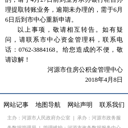
理提取转账业务，逾期未办理的，需于6月
6日后到市中心重新申请。
以上事项，敬请相互转告。如有疑
问，请联系市中心资金管理科，联系电
话：0762-3884168。给您造成的不便，敬
请谅解！
河源市住房公积金管理中心
2018年4月8日
网站记事
地图导航
网站声明
联系我们
主办：河源市人民政府办公室
|
承办：河源市政务服
务数据管理局
|
管理维护：河源市政务数据服务中心