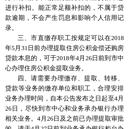
进行补扣。能正常足额补扣的，不属于贷
款逾期，不会产生罚息和影响个人信用记
录。
三、市直缴存职工按规定可以在2018
年5月31日前办理提取住房公积金偿还购房
贷款本息的，可于2018年4月26日前到市中
心办理住房公积金提取业务。
四、请需要办理缴存、提取、转移、
贷款等业务的缴存单位和职工，合理安排
业务办理时间，自本公告发布之日起至4月
26日，尽快到市中心和业务承办银行办理
相关业务。4月26日及之前已办理提取审批
的，请于4月27日前到业务承办银行柜台办