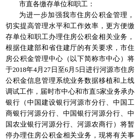
市直各缴存单位和职工：
为进一步加强我市住房公积金管理，
切实提高管理水平和工作效率，更方便缴
存单位和职工办理住房公积金相关业务，
根据住建部和省住建厅的有关要求，市住
房公积金管理中心（以下简称市中心）将
于2018年4月27日至6月5日进行河源市住房
公积金信息管理系统业务数据移植和上线
调试工作，届时市中心和市直5家业务承办
银行（中国建设银行河源市分行、中国工
商银行河源分行、中国银行河源分行、中
国农业银行河源分行、河源农商行）将暂
停办理住房公积金相关业务，现将有关事