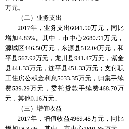
万元。
（二）业务支出
2017年，业务支出6041.50万元，同比
增加4.83%。其中，市中心2680.91万元，
源城区446.50万元，东源县512.04万元，和
平县567.92万元，龙川县941.47万元，紫金
县441.33万元，连平县451.33万元；支付职
工住房公积金利息5033.35万元，归集手续
费539.29万元，委托贷款手续费468.70万
元，其他0.16万元。
（三）增值收益
2017年，增值收益4969.45万元，同比
增加18.37%。其中，市中心1691.85万元，