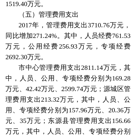
1519.40万元。
（五）管理费用支出
2017年，管理费用支出3710.76万元，
同比增加271.24%。其中，人员经费761.53
万元，公用经费256.93万元，专项经费
2692.30万元。
市中心管理费用支出2811.14万元，其
中，人员、公用、专项经费分别为169.28
万元、42.42万元、2599.74万元；源城区管
理费用支出213.32万元，其中，人员、公
用、专项经费分别为157.96万元、20.36万
元、35万元；东源县管理费用支出156.66
万元，其中，人员、公用、专项经费分别