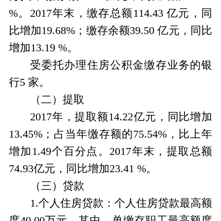
%。2017年末，缴存总额114.43 亿元，同
比增加19.68%；缴存余额39.50 亿元，同比
增加13.19 %。
受委托办理住房公积金缴存业务的银
行5 家。
（二）提取
2017年，提取额14.22亿元，同比增加
13.45%；占当年缴存额的75.54%，比上年
增加1.49个百分点。2017年末，提取总额
74.93亿元，同比增加23.41 %。
（三）贷款
1.个人住房贷款：个人住房贷款最高额
度40.00万元，其中，单缴存职工最高额度