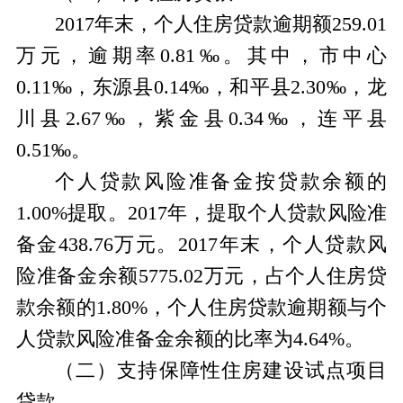
2017年末，个人住房贷款逾期额259.01
万元，逾期率0.81‰。其中，市中心
0.11‰，东源县0.14‰，和平县2.30‰，龙
川县2.67‰，紫金县0.34‰，连平县
0.51‰。
个人贷款风险准备金按贷款余额的
1.00%提取。2017年，提取个人贷款风险准
备金438.76万元。2017年末，个人贷款风
险准备金余额5775.02万元，占个人住房贷
款余额的1.80%，个人住房贷款逾期额与个
人贷款风险准备金余额的比率为4.64%。
（二）支持保障性住房建设试点项目
贷款