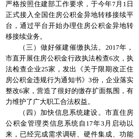
严格按照住建部工作要求，于今年7月1日
正式接入全国住房公积金异地转移接续平
台，通过平台开始办理住房公积金异地转
移接续业务。
（三）做好催建催缴执法。2017年，
市直开展住房公积金行政执法检查6次，执
法检查企业25家，发出《关于限期改正住
房公积金违规行为通知书》3份，企业落实
整改6家，营造了很好的缴存扩面氛围，有
力维护了广大职工合法权益。
（四）加快信息系统建设。市直住房
公积金管理类信息系统自17年3月启动以
来，已经完成需求调研、硬件集成、功能