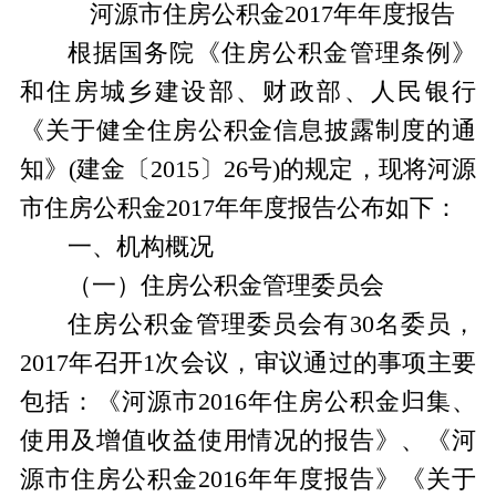
河源市住房公积金2017年年度报告
根据国务院《住房公积金管理条例》
和住房城乡建设部、财政部、人民银行
《关于健全住房公积金信息披露制度的通
知》(建金〔2015〕26号)的规定，现将河源
市住房公积金2017年年度报告公布如下：
一、机构概况
（一）住房公积金管理委员会
住房公积金管理委员会有30名委员，
2017年召开1次会议，审议通过的事项主要
包括：《河源市2016年住房公积金归集、
使用及增值收益使用情况的报告》、《河
源市住房公积金2016年年度报告》《关于