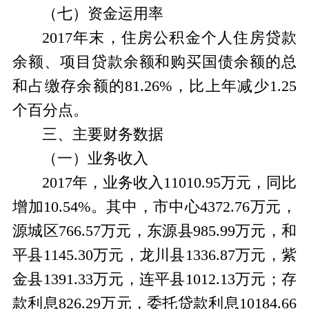
（七）资金运用率
2017年末，住房公积金个人住房贷款
余额、项目贷款余额和购买国债余额的总
和占缴存余额的81.26%，比上年减少1.25
个百分点。
三、主要财务数据
（一）业务收入
2017年，业务收入11010.95万元，同比
增加10.54%。其中，市中心4372.76万元，
源城区766.57万元，东源县985.99万元，和
平县1145.30万元，龙川县1336.87万元，紫
金县1391.33万元，连平县1012.13万元；存
款利息826.29万元，委托贷款利息10184.66