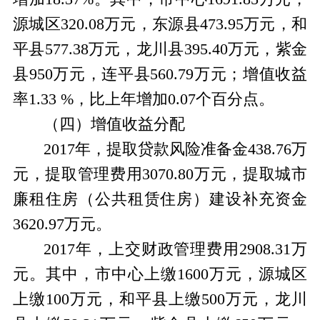
源城区320.08万元，东源县473.95万元，和
平县577.38万元，龙川县395.40万元，紫金
县950万元，连平县560.79万元；增值收益
率1.33 %，比上年增加0.07个百分点。
（四）增值收益分配
2017年，提取贷款风险准备金438.76万
元，提取管理费用3070.80万元，提取城市
廉租住房（公共租赁住房）建设补充资金
3620.97万元。
2017年，上交财政管理费用2908.31万
元。其中，市中心上缴1600万元，源城区
上缴100万元，和平县上缴500万元，龙川