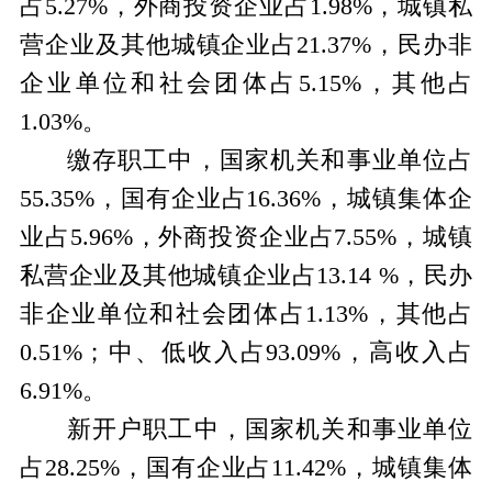
占5.27%，外商投资企业占1.98%，城镇私
营企业及其他城镇企业占21.37%，民办非
企业单位和社会团体占5.15%，其他占
1.03%。
缴存职工中，国家机关和事业单位占
55.35%，国有企业占16.36%，城镇集体企
业占5.96%，外商投资企业占7.55%，城镇
私营企业及其他城镇企业占13.14 %，民办
非企业单位和社会团体占1.13%，其他占
0.51%；中、低收入占93.09%，高收入占
6.91%。
新开户职工中，国家机关和事业单位
占28.25%，国有企业占11.42%，城镇集体