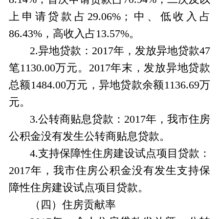
上申请贷款占29.06%；中、低收入占
86.43%，高收入占13.57%。
2.异地贷款：2017年，发放异地贷款47
笔1130.00万元。2017年末，发放异地贷款
总额1484.00万元，异地贷款余额1136.69万
元。
3.公转商贴息贷款：2017年，我市住房
公积金没有发生公转商贴息贷款。
4.支持保障性住房建设试点项目贷款：
2017年，我市住房公积金没有发生支持保
障性住房建设试点项目贷款。
（四）住房贡献率