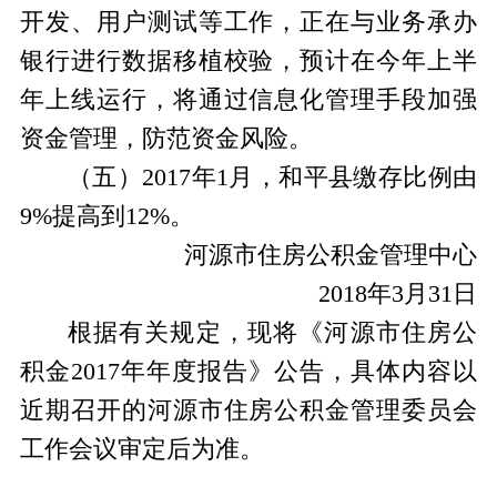
开发、用户测试等工作，正在与业务承办
银行进行数据移植校验，预计在今年上半
年上线运行，将通过信息化管理手段加强
资金管理，防范资金风险。
（五）2017年1月，和平县缴存比例由
9%提高到12%。
河源市住房公积金管理中心
2018年3月31日
根据有关规定，现将《河源市住房公
积金2017年年度报告》公告，具体内容以
近期召开的河源市住房公积金管理委员会
工作会议审定后为准。