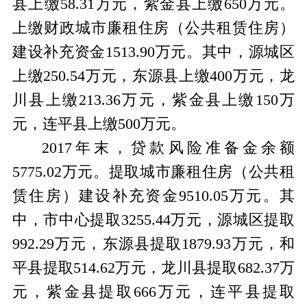
县上缴58.31万元，紫金县上缴650万元。
上缴财政城市廉租住房（公共租赁住房）
建设补充资金1513.90万元。其中，源城区
上缴250.54万元，东源县上缴400万元，龙
川县上缴213.36万元，紫金县上缴150万
元，连平县上缴500万元。
2017年末，贷款风险准备金余额
5775.02万元。提取城市廉租住房（公共租
赁住房）建设补充资金9510.05万元。其
中，市中心提取3255.44万元，源城区提取
992.29万元，东源县提取1879.93万元，和
平县提取514.62万元，龙川县提取682.37万
元，紫金县提取666万元，连平县提取