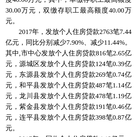
30.00万元，双缴存职工最高额度40.00万
元。
2017年，发放个人住房贷款2763笔7.44
亿元，同比分别减少7.90%、减少11.44%。
其中,市中心发放个人住房贷款816笔2.65亿
元，源城区发放个人住房贷款124笔0.39亿
元，东源县发放个人住房贷款269笔0.74亿
元，和平县发放个人住房贷款487笔1.14亿
元，龙川县发放个人住房贷款478笔1.19亿
元，紫金县发放个人住房贷款191笔0.46亿
元，连平县发放个人住房贷款398笔0.87亿
元。