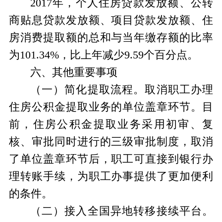
2017年，个人住房贷款发放额、公转
商贴息贷款发放额、项目贷款发放额、住
房消费提取额的总和与当年缴存额的比率
为101.34%，比上年减少9.59个百分点。
六、其他重要事项
（一）简化提取流程。取消职工办理
住房公积金提取业务的单位盖章环节。目
前，住房公积金提取业务采用初审、复
核、审批同时进行的三级审批制度，取消
了单位盖章环节后，职工可直接到银行办
理转账手续，为职工办事提供了更加便利
的条件。
（二）接入全国异地转移接续平台。