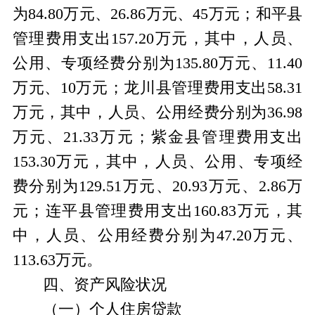
为84.80万元、26.86万元、45万元；和平县
管理费用支出157.20万元，其中，人员、
公用、专项经费分别为135.80万元、11.40
万元、10万元；龙川县管理费用支出58.31
万元，其中，人员、公用经费分别为36.98
万元、21.33万元；紫金县管理费用支出
153.30万元，其中，人员、公用、专项经
费分别为129.51万元、20.93万元、2.86万
元；连平县管理费用支出160.83万元，其
中，人员、公用经费分别为47.20万元、
113.63万元。
四、资产风险状况
（一）个人住房贷款