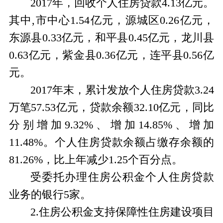
2017年，回收个人住房贷款4.13亿元。
其中,市中心1.54亿元，源城区0.26亿元，
东源县0.33亿元，和平县0.45亿元，龙川县
0.63亿元，紫金县0.36亿元，连平县0.56亿
元。
2017年末，累计发放个人住房贷款3.24
万笔57.53亿元，贷款余额32.10亿元，同比
分别增加9.32%、增加14.85%、增加
11.48%。个人住房贷款余额占缴存余额的
81.26%，比上年减少1.25个百分点。
受委托办理住房公积金个人住房贷款
业务的银行5家。
2.住房公积金支持保障性住房建设项目