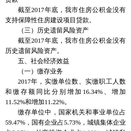
截至2017年底，我市住房公积金没有
支持保障性住房建设项目贷款。
（三）历史遗留风险资产
截至2017年底，我市住房公积金没有
历史遗留风险资产。
五、社会经济效益
（一）缴存业务
2017年，实缴单位数、实缴职工人数
和缴存额同比分别增加16.34%、增加
11.52%和增加11.22%。
缴存单位中，国家机关和事业单位占
59.47%，国有企业占5.73%，城镇集体企业