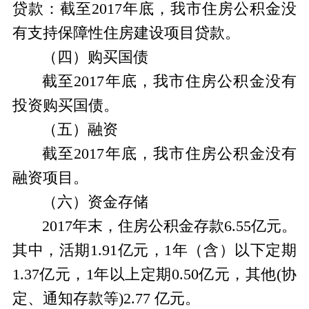
贷款：截至2017年底，我市住房公积金没
有支持保障性住房建设项目贷款。
（四）购买国债
截至2017年底，我市住房公积金没有
投资购买国债。
（五）融资
截至2017年底，我市住房公积金没有
融资项目。
（六）资金存储
2017年末，住房公积金存款6.55亿元。
其中，活期1.91亿元，1年（含）以下定期
1.37亿元，1年以上定期0.50亿元，其他(协
定、通知存款等)2.77 亿元。