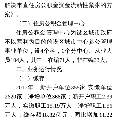
解决市直住房公积金资金流动性紧张的方
案》。
（二）住房公积金管理中心
住房公积金管理中心为设区城市政府
不以营利为目的的设区城市中心参公管理
事业单位，设4个科，6个分中心。从业人
员104人，其中，在编71人，非在编33人。
二、业务运行情况
（一）缴存
2017年，新开户单位355家,实缴单位
2620家，净增单位368家；新开户职工2.39
万人，实缴职工15.19万人，净增职工1.56
万人；缴存额18.82亿元，同比增加11.22