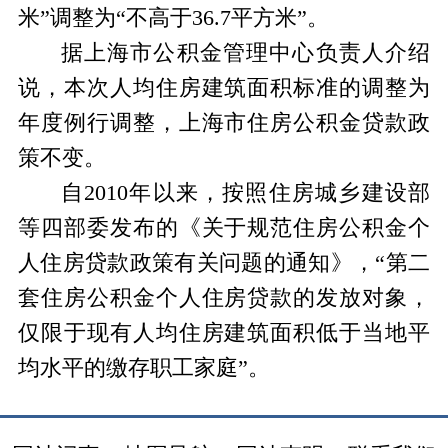
米”调整为“不高于36.7平方米”。
据上海市公积金管理中心负责人介绍
说，本次人均住房建筑面积标准的调整为
年度例行调整，上海市住房公积金贷款政
策不变。
自2010年以来，按照住房城乡建设部
等四部委发布的《关于规范住房公积金个
人住房贷款政策有关问题的通知》，“第二
套住房公积金个人住房贷款的发放对象，
仅限于现有人均住房建筑面积低于当地平
均水平的缴存职工家庭”。