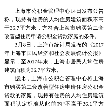
上海市公积金管理中心14日发布公告
称，现持有住房的人均住房建筑面积不高
于36.7平方米，方符合上海市购买第二套
改善型住房申请公积金贷款家庭的条件。
3月8日，上海市统计局发布的《2017
年上海市国民经济和社会发展统计公报》
显示，至2017年末，上海市居民人均住房
建筑面积为36.7平方米。
据此，上海市公积金管理中心将上海
市购买第二套改善型住房申请住房公积金
贷款的家庭，现持有住房的人均住房建筑
面积认定标准从此前的“不高于36.1平方