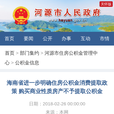
关怀版
首页
要闻
公开
办事
互动
市情
首页
>
部门集约
>
河源市住房公积金管理中
心
>
公积金信息
海南省进一步明确住房公积金消费提取政
策 购买商业性质房产不予提取公积金
日期：2018-02-26 00:00:00
来源：本网