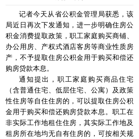
记者今天从省公积金管理局获悉，该
局近日再次下发通知，进一步明确住房公
积金消费提取政策，职工家庭购买商铺、
办公用房、产权式酒店客房等商业性质房
产，不予提取住房公积金用于购买和偿还
购房贷款本息。
通知提出，职工家庭购买商品住宅
（含普通住宅、低层住宅、公寓）及政策
性住房等自住住房的，可以提取住房公积
金用于购买和偿还购房贷款本息。职工在
非实际工作地租住住房，其实际工作地及
租房所在地均无自有住房的，可按相关规