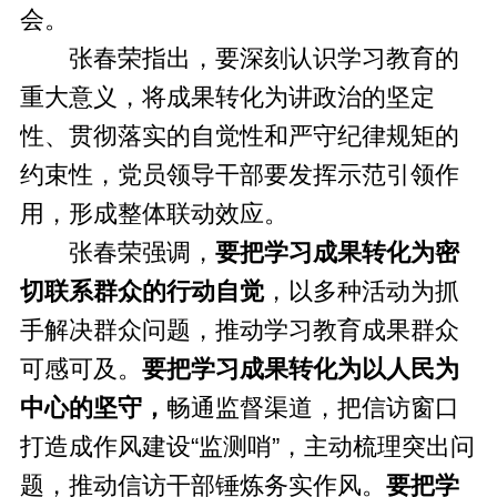
会。
张春荣指出，要深刻认识学习教育的
重大意义，将成果转化为讲政治的坚定
性、贯彻落实的自觉性和严守纪律规矩的
约束性，党员领导干部要发挥示范引领作
用，形成整体联动效应。
张春荣强调，
要把学习成果转化为密
切联系群众的行动自觉
，以多种活动为抓
手解决群众问题，推动学习教育成果群众
可感可及。
要把学习成果转化为以人民为
中心的坚守，
畅通监督渠道，把信访窗口
打造成作风建设“监测哨”，主动梳理突出问
题，推动信访干部锤炼务实作风。
要把学