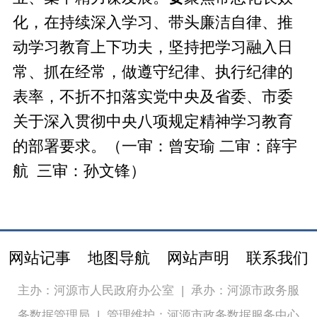
化，在持续深入学习、带头廉洁自律、推
动学习教育上下功夫，坚持把学习融入日
常、抓在经常，做遵守纪律、执行纪律的
表率，不折不扣落实党中央及省委、市委
关于深入贯彻中央八项规定精神学习教育
的部署要求。（一审：曾安瑜 二审：薛宇
航 三审：孙文锋）
网站记事
地图导航
网站声明
联系我们
主办：河源市人民政府办公室
|
承办：河源市政务服
务数据管理局
|
管理维护：河源市政务数据服务中心