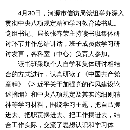
4月30日，河源市信访局党组举办深入
贯彻中央八项规定精神学习教育读书班。
党组书记、局长张春荣主持读书班集体研
讨环节并作总结讲话，班子成员做学习研
讨发言，各科室（中心）负责人参加。
读书班采取个人自学和集体研讨相结
合的方式进行，认真研读了《中国共产党
章程》《习近平关于加强党的作风建设论
述摘编》和中央八项规定及其实施细则精
神等学习材料，围绕学习主题，把自己摆
进去、把职责摆进去、把工作摆进去，结
合工作实际，交流了思想认识和学习体