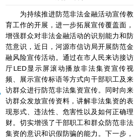
为持续推进防范非法金融活动宣传教
育工作的开展，进一步拓展宣传覆盖面，
增强群众对非法金融活动的识别能力和防
范意识，近日，河源市信访局开展防范金
融风险宣传活动。通过在市人民来访接访
厅LED显示屏滚动播放非法集资宣传视
频、展示宣传标语等方式向干部职工及来
访群众进行防范非法集资宣传。同时向来
访群众发放宣传资料，讲解非法集资的表
现形式、违法性、危害性以及如何正确理
财。切实增强了干部职工和群众防范非法
集资的意识和识假防骗的能力。下一步，