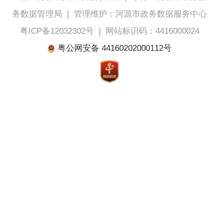
务数据管理局
|
管理维护：河源市政务数据服务中心
粤ICP备12032302号
|
网站标识码：4416000024
粤公网安备 44160202000112号