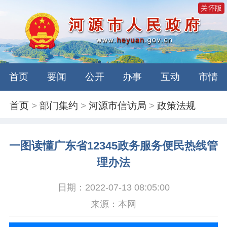
关怀版
首页
要闻
公开
办事
互动
市情
首页
>
部门集约
>
河源市信访局
>
政策法规
一图读懂广东省12345政务服务便民热线管
理办法
日期：2022-07-13 08:05:00
来源：本网