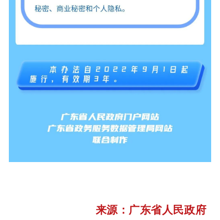
来源：广东省人民政府