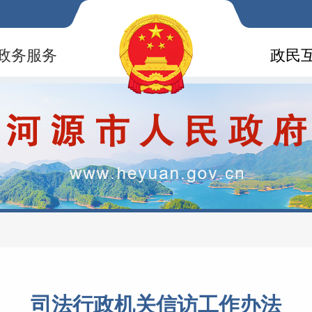
政务服务
政民
司法行政机关信访工作办法