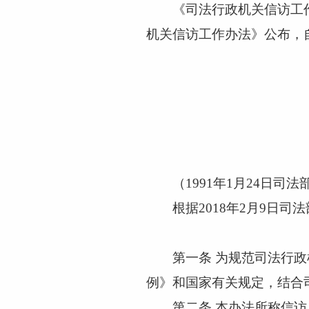
《司法行政机关信访工作
机关信访工作办法》公布，自
（
1991年1月24日司
根据
2018年2月9日司
第一条
为规范司法行政
例》和国家有关规定，结合
第二条
本办法所称信访