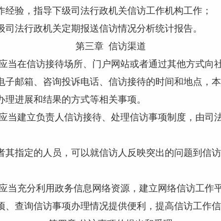
经验，指导下级司法行政机关信访工作机构工作；
司法行政机关定期报送信访情况分析统计报告。
第三章
信访渠道
应当在信访接待场所、门户网站或者通过其他方式向
电子邮箱、咨询投诉电话、信访接待的时间和地点，本
办理进展和结果的方式等相关事项。
应当建立负责人信访接待、处理信访事项制度，由司
其指定的人员，可以就信访人反映突出的问题到信访
应当充分利用政务信息网络资源，建立网络信访工作
项、查询信访事项办理情况提供便利，提高信访工作信