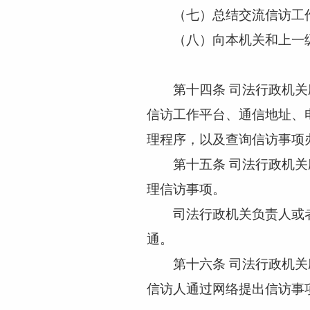
（七）总结交流信访工作
（八）向本机关和上一级
第十四条
司法行政机关
信访工作平台、通信地址、
理程序，以及查询信访事项
第十五条
司法行政机关
理信访事项。
司法行政机关负责人或者
通。
第十六条
司法行政机关
信访人通过网络提出信访事