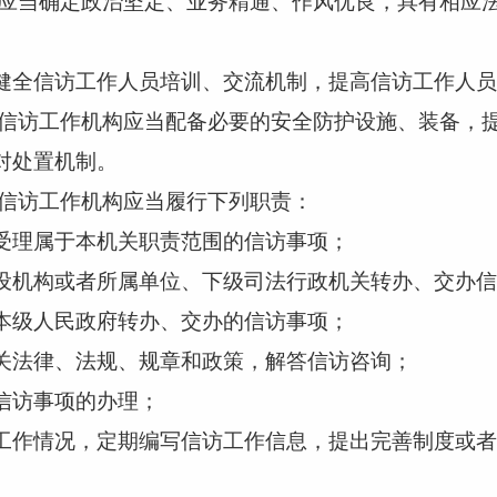
应当确定政治坚定、业务精通、作风优良，具有相应
。
全信访工作人员培训、交流机制，提高信访工作人员
信访工作机构应当配备必要的安全防护设施、装备，
对处置机制。
信访工作机构应当履行下列职责：
理属于本机关职责范围的信访事项；
机构或者所属单位、下级司法行政机关转办、交办信
级人民政府转办、交办的信访事项；
法律、法规、规章和政策，解答信访咨询；
访事项的办理；
作情况，定期编写信访工作信息，提出完善制度或者