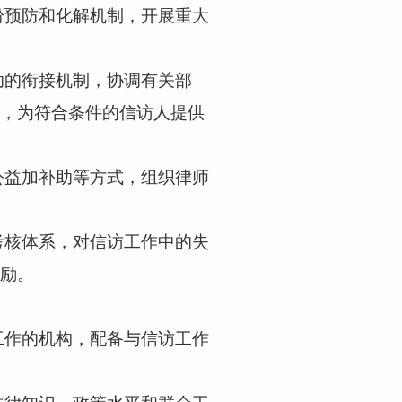
纷预防和化解机制，开展重大
助的衔接机制，协调有关部
，为符合条件的信访人提供
公益加补助等方式，组织律师
考核体系，对信访工作中的失
励。
工作的机构，配备与信访工作