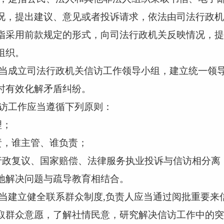
况，提出建议、意见或者投诉请求，依法由司法行政机
采用前款规定的形式，向司法行政机关反映情况，提
组织。
当成立司法行政机关信访工作领导小组，建立统一领
时有效化解矛盾纠纷。
访工作应当遵循下列原则：
理；
责，谁主管、谁负责；
、行政复议、国家赔偿、法律服务执业投诉与信访相分离
解决问题与疏导教育相结合。
当建立健全联系群众制度,负责人应当通过阅批重要来
取群众意愿，了解社情民意，研究解决信访工作中的突