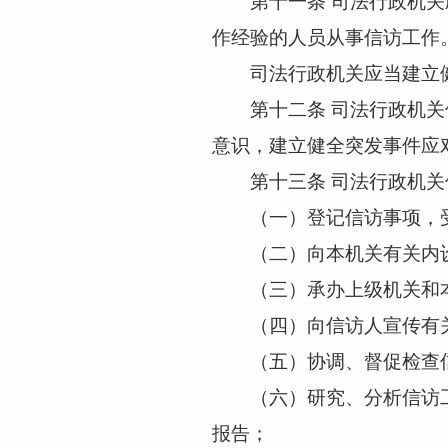
第十一条
司法行政机关
作经验的人员从事信访工作
司法行政机关应当建立健
第十二条
司法行政机关
意识，建立健全突发事件应
第十三条
司法行政机关
（一）登记信访事项，受
（二）向本机关有关内设
（三）承办上级机关和本
（四）向信访人宣传有关
（五）协调、督促检查信
（六）研究、分析信访工
报告；