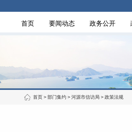
首页
要闻动态
政务公开
首页
>
部门集约
>
河源市信访局
>
政策法规