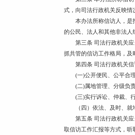
式，向司法行政机关反映情
本办法所称信访人，是指
的公民、法人和其他非法人
第三条
司法行政机关应
抓共管的信访工作格局，及
第四条
司法行政机关信
(一)公开便民、公平合
(二)属地管理、分级负
(三)实行诉讼、仲裁
（四）依法、及时、就地
第五条
司法行政机关应
取信访工作汇报等方式，听