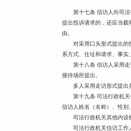
第十七条
信访人向司法
提出投诉请求的，还应当载
由。
对采用口头形式提出的投
系方式、住址和请求、事实
第十八条
信访人采用走
接待场所提出。
多人采用走访形式提出共
第十九条
司法行政机关
信访人姓名（名称）、性别
司法行政机关其他内设机
司法行政机关信访工作人