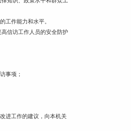
法律知识、政策水平和群众工
的工作能力和水平。
提高信访工作人员的安全防护
访事项；
改进工作的建议，向本机关