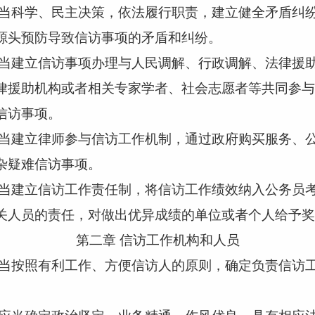
当科学、民主决策，依法履行职责，建立健全矛盾纠
源头预防导致信访事项的矛盾和纠纷。
当建立信访事项办理与人民调解、行政调解、法律援
律援助机构或者相关专家学者、社会志愿者等共同参与
信访事项。
当建立律师参与信访工作机制，通过政府购买服务、
杂疑难信访事项。
当建立信访工作责任制，将信访工作绩效纳入公务员
关人员的责任，对做出优异成绩的单位或者个人给予奖
第二章
信访工作机构和人员
当按照有利工作、方便信访人的原则，确定负责信访
。