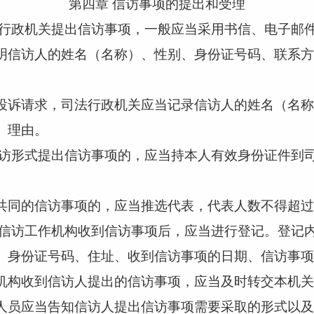
第四章
信访事项的提出和受理
行政机关提出信访事项，一般应当采用书信、电子邮
明信访人的姓名（名称）、性别、身份证号码、联系方
诉请求，司法行政机关应当记录信访人的姓名（名称
、理由。
访形式提出信访事项的，应当持本人有效身份证件到
同的信访事项的，应当推选代表，代表人数不得超过
信访工作机构收到信访事项后，应当进行登记。登记
、身份证号码、住址、收到信访事项的日期、信访事项
构收到信访人提出的信访事项，应当及时转交本机关
员应当告知信访人提出信访事项需要采取的形式以及