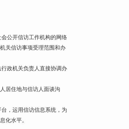
社会公开信访工作机构的网络
机关信访事项受理范围和办
法行政机关负责人直接协调办
人居住地与信访人面谈沟
平台，运用信访信息系统，为
息化水平。