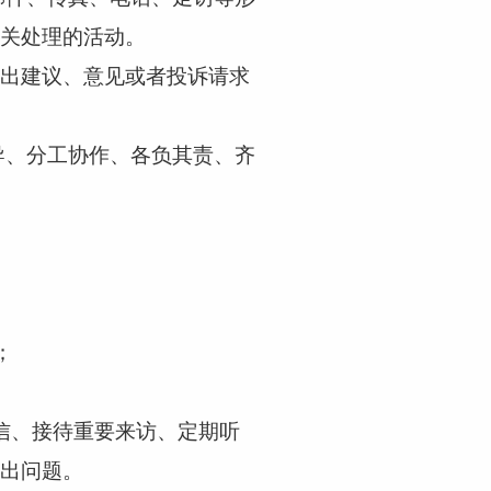
关处理的活动。
出建议、意见或者投诉请求
导、分工协作、各负其责、齐
；
信、接待重要来访、定期听
出问题。