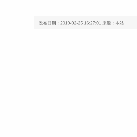
发布日期：2019-02-25 16:27:01
来源：本站