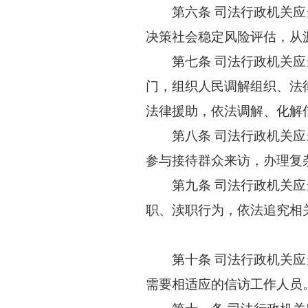
第六条
司法行政机关应
决策社会稳定风险评估，从
第七条
司法行政机关应
门，组织人民调解组织、法
法律援助，依法调解、化解
第八条
司法行政机关应
参与接待群众来访，办理复
第九条
司法行政机关应
职、渎职行为，依法追究相
第十条
司法行政机关应
需要相适应的信访工作人员