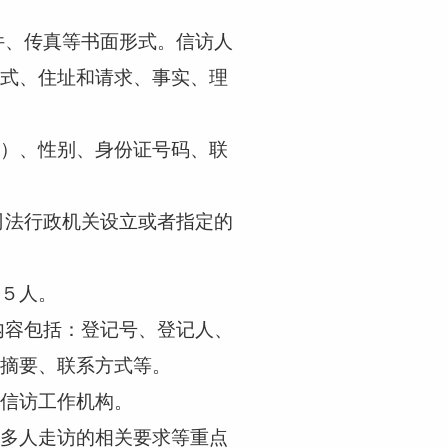
件、传真等书面形式。信访人
式、住址和请求、事实、理
）、性别、身份证号码、联
司法行政机关设立或者指定的
５人。
内容包括：登记号、登记人、
摘要、联系方式等。
信访工作机构。
多人走访的相关要求等重点