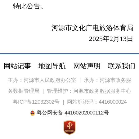
特此公告。
河源市文化广电旅游体育局
2025年2月13日
网站记事
地图导航
网站声明
联系我们
主办：河源市人民政府办公室
|
承办：河源市政务服
务数据管理局
|
管理维护：河源市政务数据服务中心
粤ICP备12032302号
|
网站标识码：4416000024
粤公网安备 44160202000112号