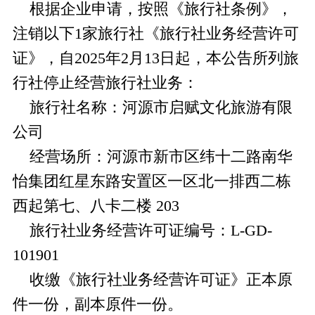
根据企业申请，按照《旅行社条例》，
注销以下1家旅行社《旅行社业务经营许可
证》，自2025年2月13日起，本公告所列旅
行社停止经营旅行社业务：
旅行社名称：河源市启赋文化旅游有限
公司
经营场所：河源市新市区纬十二路南华
怡集团红星东路安置区一区北一排西二栋
西起第七、八卡二楼 203
旅行社业务经营许可证编号：L-GD-
101901
收缴《旅行社业务经营许可证》正本原
件一份，副本原件一份。