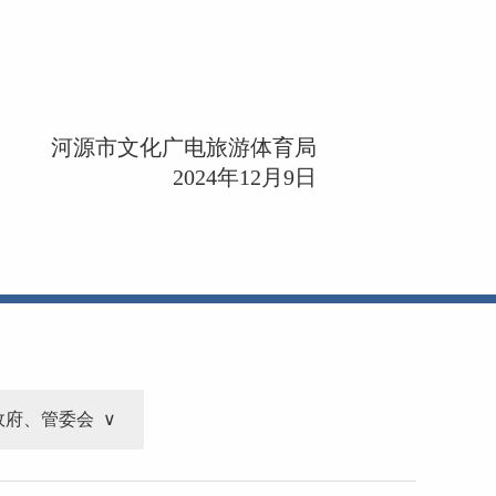
河源市文化广电旅游体育局
2024年12月9日
政府、管委会