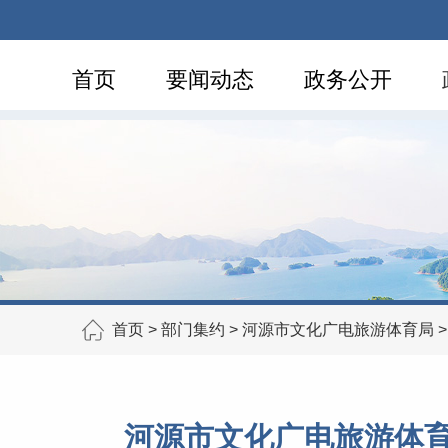
首页
要闻动态
政务公开
首页
>
部门集约
>
河源市文化广电旅游体育局
河源市文化广电旅游体