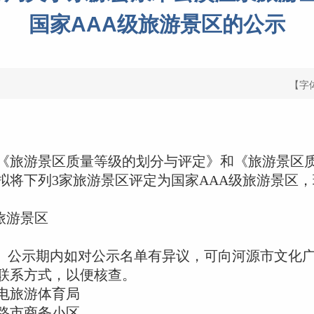
国家AAA级旅游景区的公示
【字
旅游景区质量等级的划分与评定》和《旅游景区
拟将下列3家旅游景区评定为国家AAA级旅游景区
旅游景区
13日。公示期内如对公示名单有异议，可向河源市文
联系方式，以便核查。
电旅游体育局
路市商务小区