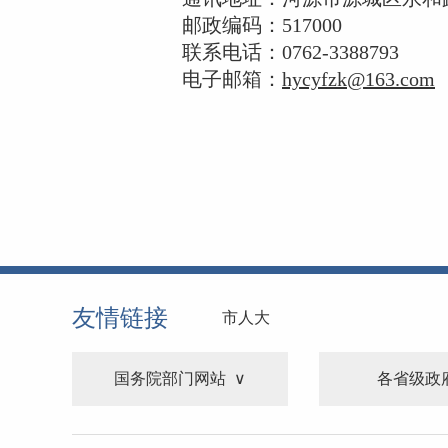
邮政编码：517000
联系电话：0762-3388793
电子邮箱：
hycyfzk@163.com
友情链接
市人大
国务院部门网站
各省级政