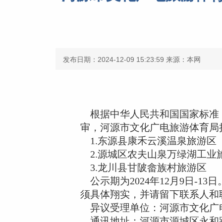
发布日期：2024-12-09 15:23:59
来源：本网
根据中华人民共和国国家标准《
审，河源市文化广电旅游体育局
1.东源县康禾云溪温泉旅游区
2.源城区农夫山泉万绿湖工业
3.龙川县甘陂畲族村旅游区
公示期为2024年12月9日-
须具体翔实，并请留下联系人和
异议受理单位：河源市文化广
通讯地址：河源市源城区永和