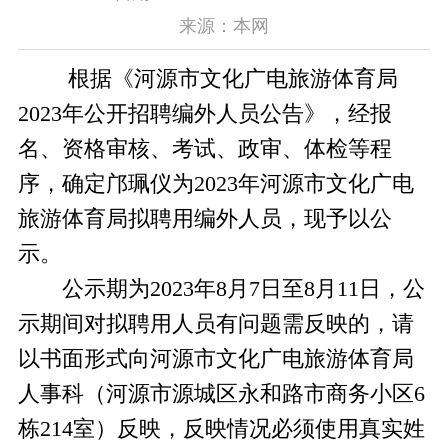
来源：本网
根据《河源市文化广电旅游体育局
2023年公开招聘编外人员公告》，经报
名、资格审核、考试、政审、体检等程
序，确定邝珮仪为2023年河源市文化广电
旅游体育局拟聘用编外人员，现予以公
示。
公示期为2023年8月7日至8月11日，公
示期间对拟聘用人员有问题需反映的，请
以书面形式向河源市文化广电旅游体育局
人事科（河源市源城区永和路市商务小区6
栋214室）反映，反映情况必须使用真实姓