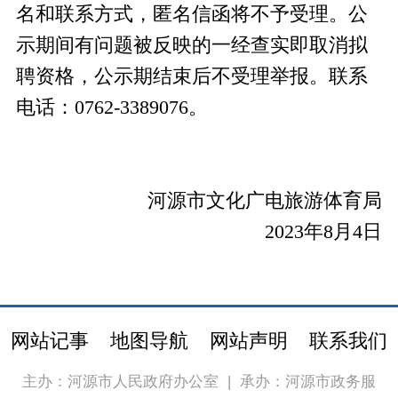
名和联系方式，匿名信函将不予受理。公
示期间有问题被反映的一经查实即取消拟
聘资格，公示期结束后不受理举报。联系
电话：0762-3389076。
河源市文化广电旅游体育局
2023年8月4日
网站记事
地图导航
网站声明
联系我们
主办：河源市人民政府办公室
|
承办：河源市政务服