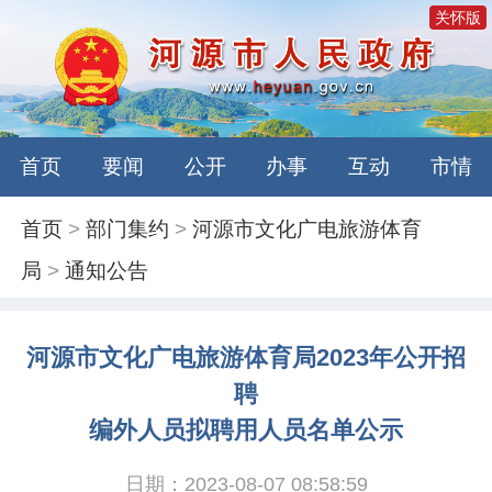
关怀版
首页
要闻
公开
办事
互动
市情
首页
>
部门集约
>
河源市文化广电旅游体育
局
>
通知公告
河源市文化广电旅游体育局2023年公开招
聘
编外人员拟聘用人员名单公示
日期：2023-08-07 08:58:59