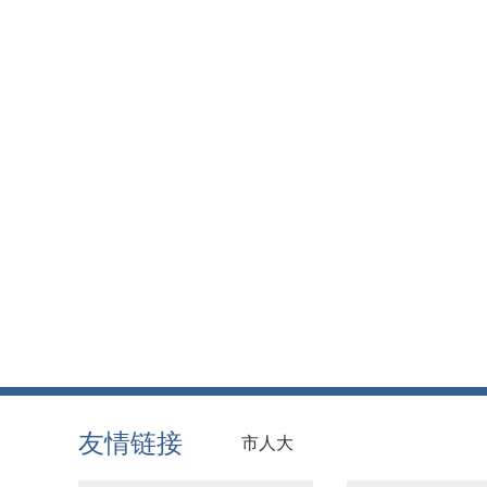
友情链接
市人大