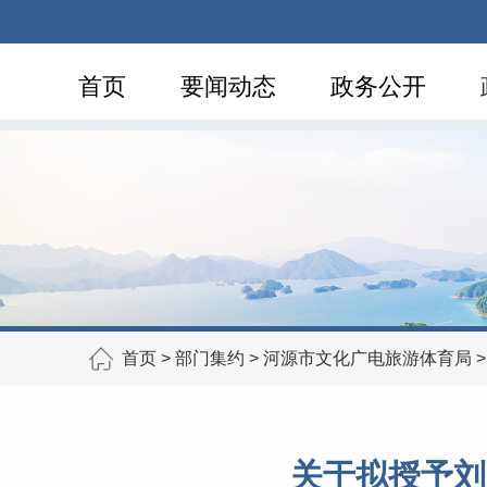
首页
要闻动态
政务公开
首页
>
部门集约
>
河源市文化广电旅游体育局
关于拟授予刘