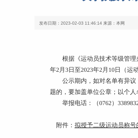
发布日期：2023-02-03 11:46:14
来源：本网
根据《运动员技术等级管理
年2月3日至2023年2月10日（
公示期内，如对名单有异议，
题的，要加盖单位公章；以个人
举报电话：（0762）338983
附件：
拟授予二级运动员称号的