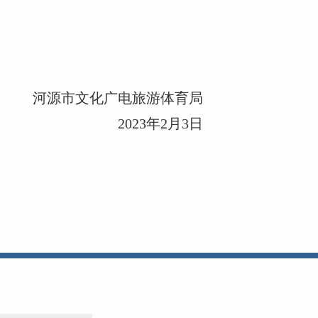
河源市文化广电旅游体育局
2023年2月3日