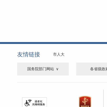
友情链接
市人大
国务院部门网站
各省级政