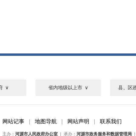
府
省内地级以上市
县、区
网站记事
|
地图导航
|
网站声明
|
联系我们
主办：
河源市人民政府办公室
| 承办：
河源市政务服务和数据管理局
|