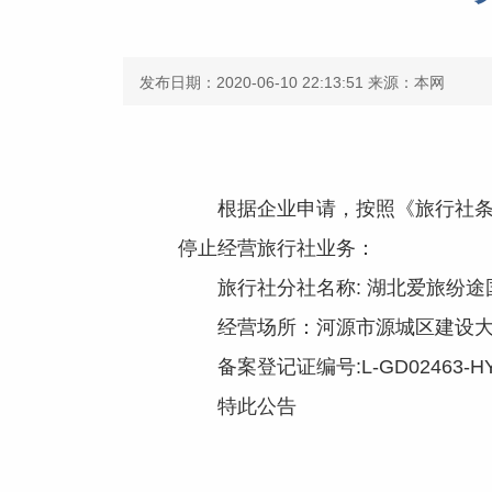
发布日期：2020-06-10 22:13:51
来源：本网
根据企业申请，按照《旅行社条例》
停止经营旅行社业务：
旅行社分社名称: 湖北爱旅纷途
经营场所：河源市源城区建设大道6
备案登记证编号:L-GD02463-HY
特此公告