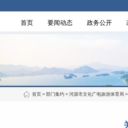
首页
要闻动态
政务公开
首页
>
部门集约
>
河源市文化广电旅游体育局
关于