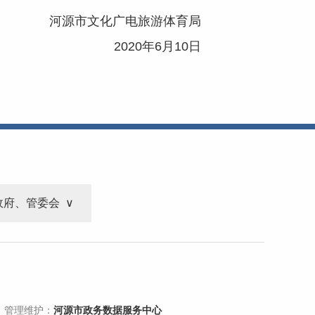
河源市文化广电旅游体育局
2020年6月10日
政府、管委会
 管理维护：
河源市政务数据服务中心