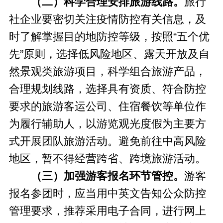
（二）科学合理安排旅游线路。
旅行
社企业要密切关注疫情防控有关信息，及
时了解掌握目的地防控等级，按照“五个优
先”原则，选择低风险地区、露天开放及自
然景观类旅游项目，科学组合旅游产品，
合理规划线路，选择具有资质、符合防控
要求的旅游客运公司、住宿餐饮等单位作
为履行辅助人，以游览观光度假为主要方
式开展团队旅游活动。避免前往中高风险
地区，暂不得经营跨省、跨境旅游活动。
（三）加强游客报名环节管控。
游客
报名参团时，应当用中英文告知公众防控
管理要求，推荐采用电子合同，进行网上