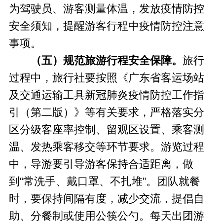
为驾驶员、游客测量体温，发放疫情防控
安全须知，提醒游客行程中疫情防控注意
事项。
（五）规范旅游行程安全保障。
旅行
过程中，旅行社要按照《广东省客运场站
及交通运输工具新冠肺炎疫情防控工作指
引（第二版）》等有关要求，严格落实分
区分级客座率控制、留观区设置、乘客测
温、发热乘客移交等环节要求。游览过程
中，导游要引导游客保持合适距离，做
到“常洗手、戴口罩、不扎堆”。团队就餐
时，要保持间隔有度，减少交流，提倡自
助、分餐制或使用公筷公勺。每天出团游