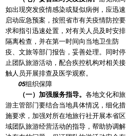
如出现突发疫情感染或疑似病例，应迅速
启动应急预案，按照省市有关疫情防控要
求和指引迅速处置，对有关人员及时安排
隔离检查，并在第一时间向当地卫生防
疫、文旅等部门报告，妥善处理。同时停
止团队旅游活动，配合疾控机构对相关接
触人员开展排查及医学观察。
05
组织保障
（一）加强服务指导。
各地文化和旅
游主管部门要结合当地具体情况，细化措
施要求，加强对所在地旅行社开展本省区
域团队旅游经营活动的指导，帮助协调解