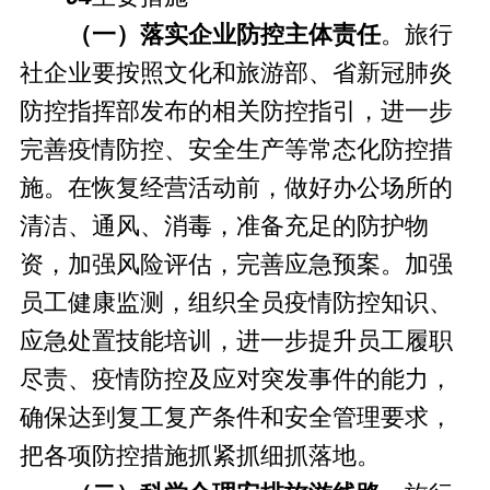
（一）落实企业防控主体责任
。旅行
社企业要按照文化和旅游部、省新冠肺炎
防控指挥部发布的相关防控指引，进一步
完善疫情防控、安全生产等常态化防控措
施。在恢复经营活动前，做好办公场所的
清洁、通风、消毒，准备充足的防护物
资，加强风险评估，完善应急预案。加强
员工健康监测，组织全员疫情防控知识、
应急处置技能培训，进一步提升员工履职
尽责、疫情防控及应对突发事件的能力，
确保达到复工复产条件和安全管理要求，
把各项防控措施抓紧抓细抓落地。