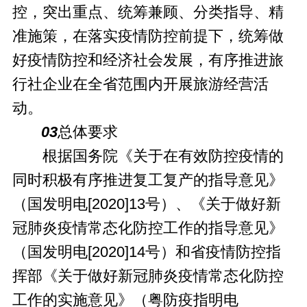
控，突出重点、统筹兼顾、分类指导、精
准施策，在落实疫情防控前提下，统筹做
好疫情防控和经济社会发展，有序推进旅
行社企业在全省范围内开展旅游经营活
动。
03
总体要求
根据国务院《关于在有效防控疫情的
同时积极有序推进复工复产的指导意见》
（国发明电[2020]13号）、《关于做好新
冠肺炎疫情常态化防控工作的指导意见》
（国发明电[2020]14号）和省疫情防控指
挥部《关于做好新冠肺炎疫情常态化防控
工作的实施意见》（粤防疫指明电