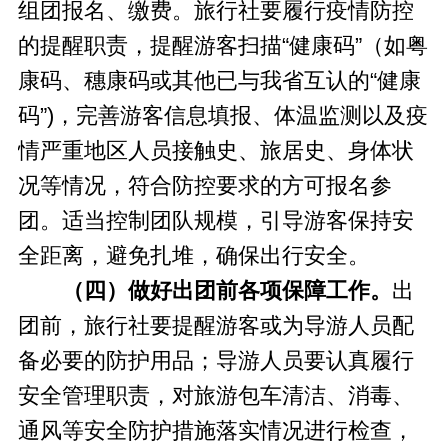
组团报名、缴费。旅行社要履行疫情防控
的提醒职责，提醒游客扫描“健康码”（如粤
康码、穗康码或其他已与我省互认的“健康
码”)，完善游客信息填报、体温监测以及疫
情严重地区人员接触史、旅居史、身体状
况等情况，符合防控要求的方可报名参
团。适当控制团队规模，引导游客保持安
全距离，避免扎堆，确保出行安全。
（四）做好出团前各项保障工作。
出
团前，旅行社要提醒游客或为导游人员配
备必要的防护用品；导游人员要认真履行
安全管理职责，对旅游包车清洁、消毒、
通风等安全防护措施落实情况进行检查，