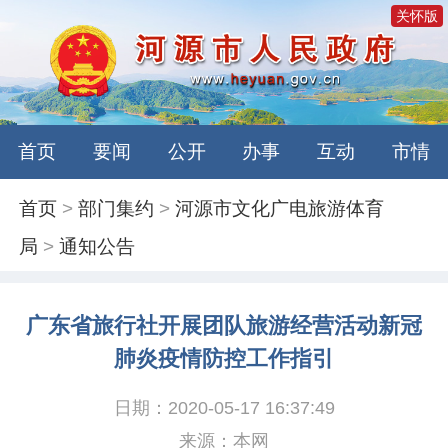
关怀版
首页
要闻
公开
办事
互动
市情
首页
>
部门集约
>
河源市文化广电旅游体育
局
>
通知公告
广东省旅行社开展团队旅游经营活动新冠
肺炎疫情防控工作指引
日期：2020-05-17 16:37:49
来源：本网