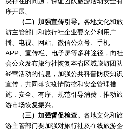
决存在的问题，保证团队旅游活动安全有
序开展。
（二）加强宣传引导。
各地文化和旅
游主管部门和旅行社企业要充分利用广
播、电视、网站、微信公众号、手机
APP、宣传栏、电子屏等多种途径，向社
会公众发布旅行社恢复本省区域旅游团队
经营活动的信息，加强公共科普防疫知识
宣传，共同落实疫情防控和安全管理措
施，安全、有序、规范引导消费，推动旅
游市场恢复振兴。
（三）加强督促检查。
各地文化和旅
游主管部门要加强对旅行社及在线旅游企