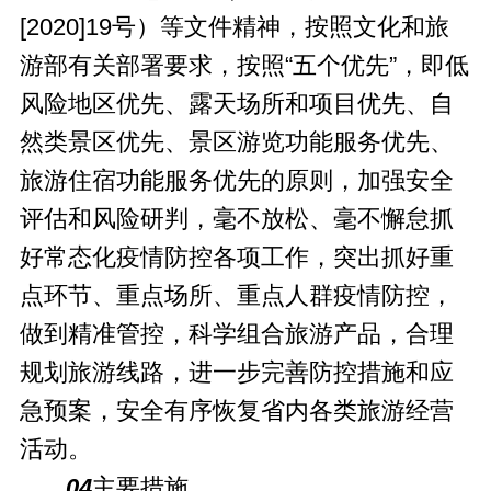
[2020]19号）等文件精神，按照文化和旅
游部有关部署要求，按照“五个优先”，即低
风险地区优先、露天场所和项目优先、自
然类景区优先、景区游览功能服务优先、
旅游住宿功能服务优先的原则，加强安全
评估和风险研判，毫不放松、毫不懈怠抓
好常态化疫情防控各项工作，突出抓好重
点环节、重点场所、重点人群疫情防控，
做到精准管控，科学组合旅游产品，合理
规划旅游线路，进一步完善防控措施和应
急预案，安全有序恢复省内各类旅游经营
活动。
04
主要措施