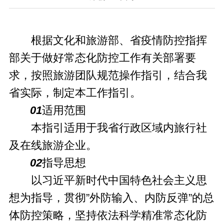
根据文化和旅游部、省疫情防控指挥
部关于做好常态化防控工作有关部署要
求，按照旅游团队规范操作指引，结合我
省实际，制定本工作指引。
01
适用范围
本指引适用于我省行政区域内旅行社
及在线旅游企业。
02
指导思想
以习近平新时代中国特色社会主义思
想为指导，贯彻”外防输入、内防反弹”的总
体防控策略，坚持依法科学精准常态化防