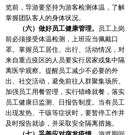
览前，导游要坚持为游客检测体温，了解
掌握团队客人的身体状况。
（六）做好员工健康管理。
员工上岗
前必须接受体温检测，上班应当佩戴口
罩。掌握员工居住、出行、活动情况，对
来自重点疫区的人员要实行居家或集中隔
离医学观察。提醒员工减少不必要的外
出、社交活动，避免前往人群聚集场所。
加强员工用餐管理，实行错峰就餐，落实
员工健康日监测、日报告制度。当有员工
出现发热、干咳等症状时，要暂停工作并
及时报告就诊，并采取安全隔离措施。
（七）妥善应对突发疫情。
游览期间