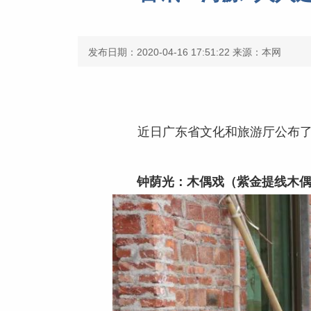
发布日期：2020-04-16 17:51:22
来源：本网
近日广东省文化和旅游厅公布
钟荫光：木偶戏（紫金提线木偶