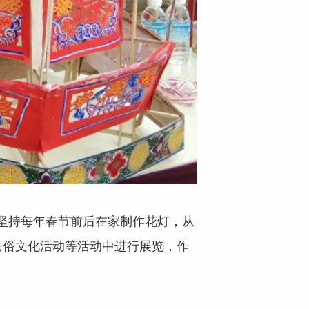
，坚持每年春节前后在家制作花灯，从
民俗文化活动等活动中进行展览，作