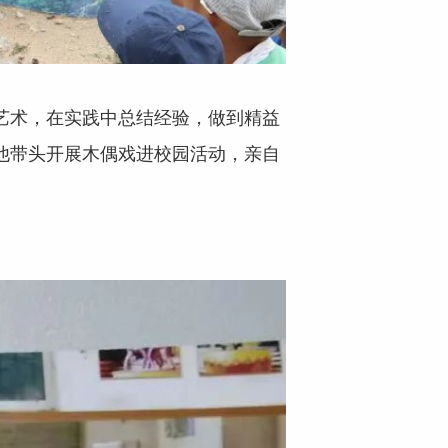
演艺术，在实践中总结经验，做到精益
，他带头开展木偶戏进校园活动，亲自