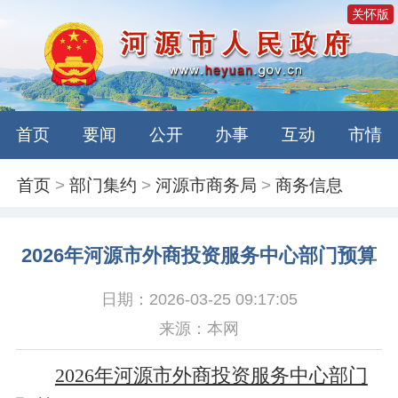
关怀版
首页
要闻
公开
办事
互动
市情
首页
>
部门集约
>
河源市商务局
>
商务信息
2026年河源市外商投资服务中心部门预算
日期：2026-03-25 09:17:05
来源：本网
2026年河源市外商投资服务中心部门