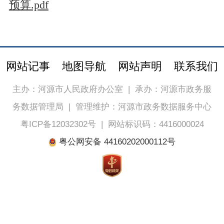
预算.pdf
网站记事
地图导航
网站声明
联系我们
主办：河源市人民政府办公室
|
承办：河源市政务服
务数据管理局
|
管理维护：河源市政务数据服务中心
粤ICP备12032302号
|
网站标识码：4416000024
粤公网安备 44160202000112号