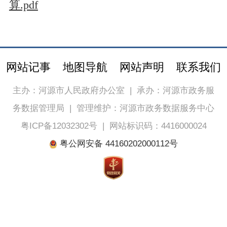
算.pdf
网站记事
地图导航
网站声明
联系我们
主办：河源市人民政府办公室
|
承办：河源市政务服
务数据管理局
|
管理维护：河源市政务数据服务中心
粤ICP备12032302号
|
网站标识码：4416000024
粤公网安备 44160202000112号