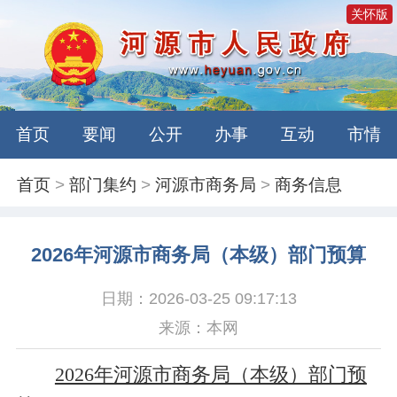
关怀版
首页
要闻
公开
办事
互动
市情
首页
>
部门集约
>
河源市商务局
>
商务信息
2026年河源市商务局（本级）部门预算
日期：2026-03-25 09:17:13
来源：本网
2026年河源市商务局（本级）部门预