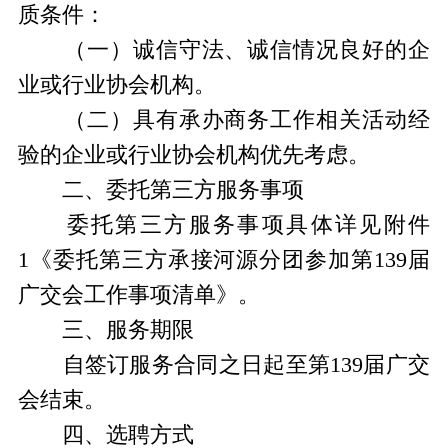
质条件：
（一）诚信守法、诚信情况良好的企
业或行业协会机构。
（二）具有承办商务工作相关活动经
验的企业或行业协会机构优先考虑。
二、委托第三方服务事项
委托第三方服务事项具体详见附件
1《委托第三方承接河源分团参加第139届
广交会工作事项清单》。
三、服务期限
自签订服务合同之日起至第139届广交
会结束。
四、选聘方式