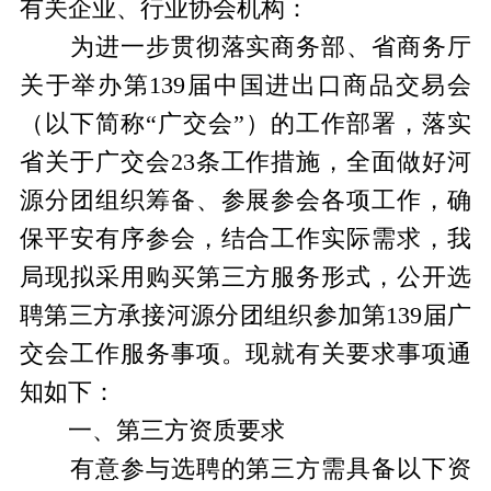
有关企业、行业协会机构：
为进一步贯彻落实商务部、省商务厅
关于举办第139届中国进出口商品交易会
（以下简称“广交会”）的工作部署，落实
省关于广交会23条工作措施，全面做好河
源分团组织筹备、参展参会各项工作，确
保平安有序参会，结合工作实际需求，我
局现拟采用购买第三方服务形式，公开选
聘第三方承接河源分团组织参加第139届广
交会工作服务事项。现就有关要求事项通
知如下：
一、第三方资质要求
有意参与选聘的第三方需具备以下资