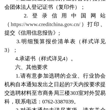
会团体法人登记证书（复印件）；
2.登录信用中国网站
（
https://www.creditchina.gov.cn/
）打印、
提交《信用信息报告》;
3.明细预算报价清单表（样式详见
3）；
4.承诺书（样式详见4）。
六、其他要求
1.请有意参加选聘的企业、行业协会
机构自本通知发出之日起的7天内按要求提
交选聘材料至市商务局三楼303室对外贸易
科，联系电话：0762-3387039。