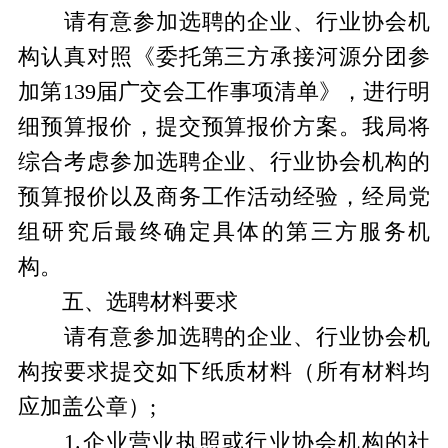
请有意参加选聘的企业、行业协会机
构认真对照《委托第三方承接河源分团参
加第139届广交会工作事项清单》，进行明
细预算报价，提交预算报价方案。我局将
综合考虑参加选聘企业、行业协会机构的
预算报价以及商务工作活动经验，经局党
组研究后最终确定具体的第三方服务机
构。
五、选聘材料要求
请有意参加选聘的企业、行业协会机
构按要求提交如下纸质材料（所有材料均
应加盖公章）;
1.企业营业执照或行业协会机构的社