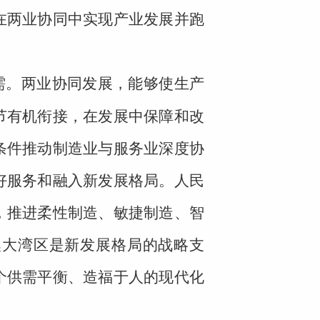
在两业协同中实现产业发展并跑
需。两业协同发展，能够使生产
节有机衔接，在发展中保障和改
条件推动制造业与服务业深度协
好服务和融入新发展格局。人民
，推进柔性制造、敏捷制造、智
澳大湾区是新发展格局的战略支
个供需平衡、造福于人的现代化