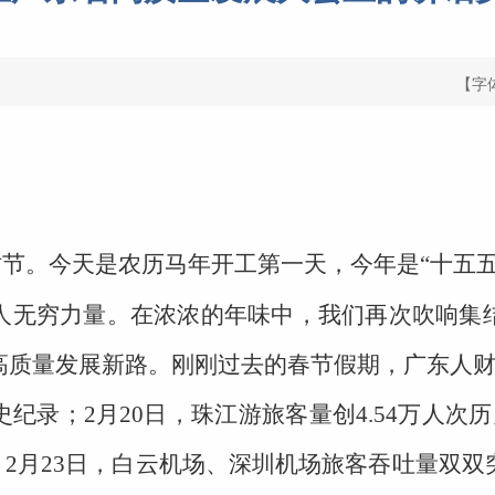
【字
节。今天是农历马年开工第一天，今年是“十五五
人无穷力量。在浓浓的年味中，我们再次吹响集
质量发展新路。刚刚过去的春节假期，广东人财
纪录；2月20日，珠江游旅客量创4.54万人次历
高；2月23日，白云机场、深圳机场旅客吞吐量双