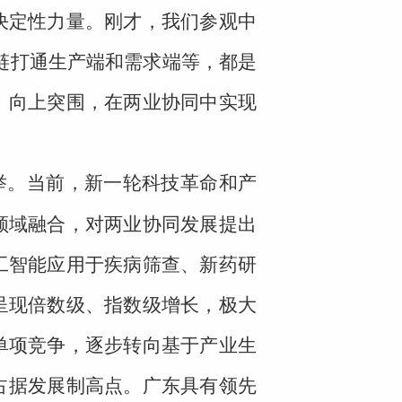
决定性力量。刚才，我们参观中
应链打通生产端和需求端等，都是
、向上突围，在两业协同中实现
举。当前，新一轮科技革命和产
领域融合，对两业协同发展提出
工智能应用于疾病筛查、新药研
呈现倍数级、指数级增长，极大
单项竞争，逐步转向基于产业生
占据发展制高点。广东具有领先