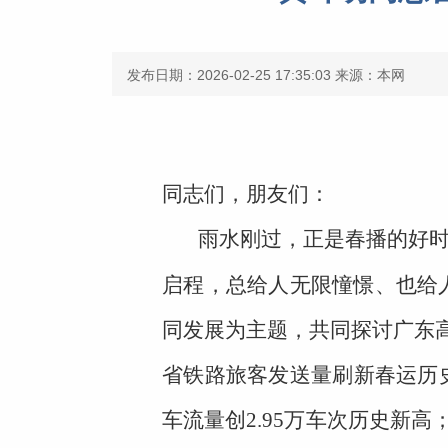
发布日期：2026-02-25 17:35:03
来源：本网
同志们，朋友们：
雨水刚过，正是春播的好时
启程，总给人无限憧憬、也给
同发展为主题，共同探讨广东高
省铁路旅客发送量刷新春运历史
车流量创2.95万车次历史新