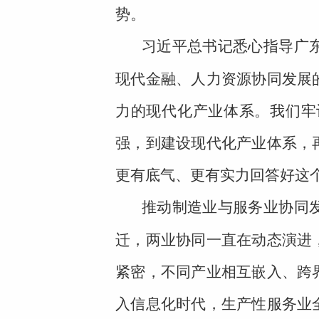
势。
习近平总书记悉心指导广
现代金融、人力资源协同发展
力的现代化产业体系。我们牢
强，到建设现代化产业体系，
更有底气、更有实力回答好这
推动制造业与服务业协同
迁，两业协同一直在动态演进
紧密，不同产业相互嵌入、跨
入信息化时代，生产性服务业