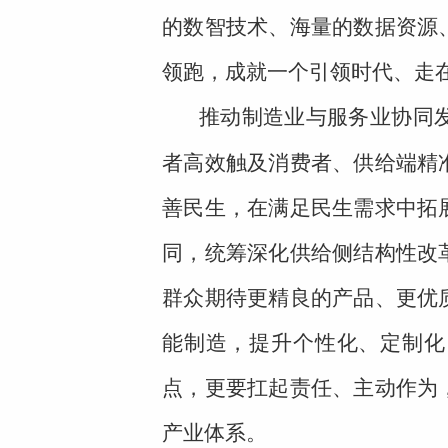
的数智技术、海量的数据资源
领跑，成就一个引领时代、走
推动制造业与服务业协同
者高效触及消费者、供给端精
善民生，在满足民生需求中拓
同，统筹深化供给侧结构性改
群众期待更精良的产品、更优
能制造，提升个性化、定制化
点，更要扛起责任、主动作为
产业体系。