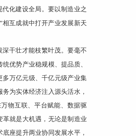
现代化建设全局。要以制造业之
地”相互成就中打开产业发展新天
根深干壮才能枝繁叶茂。要毫不
传统优势产业稳规模、提品质、
更多万亿元级、千亿元级产业集
服务为实体经济注入源头活水，
在万物互联、平台赋能、数据驱
变革就是大机遇，无论是制造业
术底座提升两业协同发展水平，