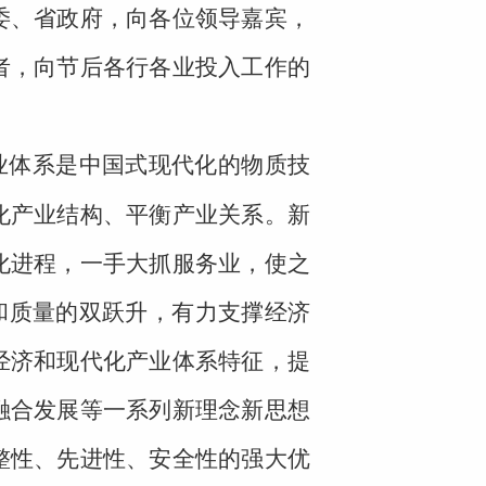
委、省政府，向各位领导嘉宾，
者，向节后各行各业投入工作的
业体系是中国式现代化的物质技
化产业结构、平衡产业关系。新
化进程，一手大抓服务业，使之
模和质量的双跃升，有力支撑经济
经济和现代化产业体系特征，提
融合发展等一系列新理念新思想
整性、先进性、安全性的强大优