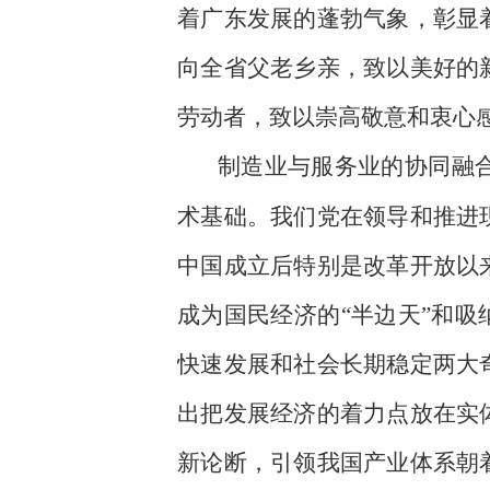
着广东发展的蓬勃气象，彰显
向全省父老乡亲，致以美好的
劳动者，致以崇高敬意和衷心
制造业与服务业的协同融
术基础。我们党在领导和推进
中国成立后特别是改革开放以
成为国民经济的“半边天”和吸
快速发展和社会长期稳定两大
出把发展经济的着力点放在实
新论断，引领我国产业体系朝