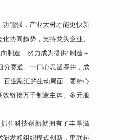
、功能强，产业大树才能更快新
会化协同趋势，支持龙头企业、
向制造，努力成为提供“制造＋
焦细分赛道、一门心思凿深井，成
放、百业融汇的生动局面。要精心
高效链接万千制造主体、多元服
，抓住科技创新就拥有了丰厚滋
术研发和组织模式创新，串联起