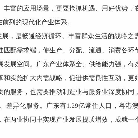
、丰富的应用场景，更要抢抓机遇、用好优势，
在前列的现代化产业体系。
发展，是畅通经济循环、丰富群众生活的战略之
准匹配需求端，使生产、分配、流通、消费各环
展发展空间。广东产业体系全、供给能力强，有
革和实施扩大内需战略，促进供需良性互动，更
质的服务，也需要推动制造业与服务业深度协同
、差异化服务。广东有1.29亿常住人口，粤港
，在两业协同中实现产业发展提质增效，成就一