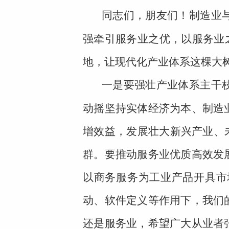
同志们，朋友们！制造业
强牵引服务业之优，以服务业之
地，让现代化产业体系这棵大
一是要强壮产业体系主干
动摇坚持实体经济为本、制造
增效益，发展壮大新兴产业、
群。要推动服务业优质高效发
以商务服务为工业产品开具市
动、软件定义等作用下，我们
还是服务业，希望广大从业者