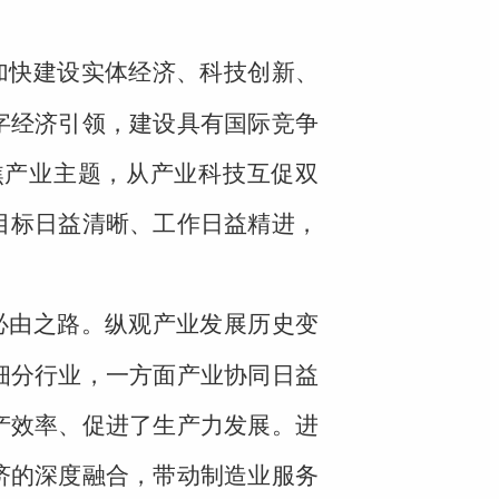
加快建设实体经济、科技创新、
字经济引领，建设具有国际竞争
焦产业主题，从产业科技互促双
目标日益清晰、工作日益精进，
必由之路。纵观产业发展历史变
细分行业，一方面产业协同日益
产效率、促进了生产力发展。进
济的深度融合，带动制造业服务