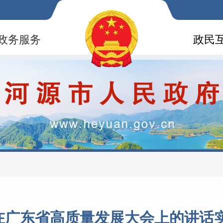
政务服务
政民
广东省高质量发展大会上的讲话实