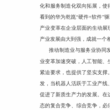
化和服务制造化双向拓展，使
看到的华为乾崑“硬件+软件”
产业变革在企业层面的生动展
产业发展由大到强，成就一个
推动制造业与服务业协同
业变革加速突破，人工智能、
紧迫要求，也提供了坚实支撑
发，当机器人活跃于工业产线
促进了新质生产力的发展。在
态的复合竞争、综合竞争，必