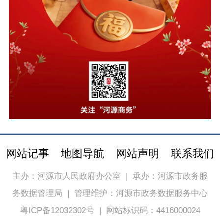
网站记事
地图导航
网站声明
联系我们
主办：河源市人民政府办公室
|
承办：河源市政务服
务数据管理局
|
管理维护：河源市政务数据服务中心
粤ICP备12032302号
|
网站标识码：4416000024