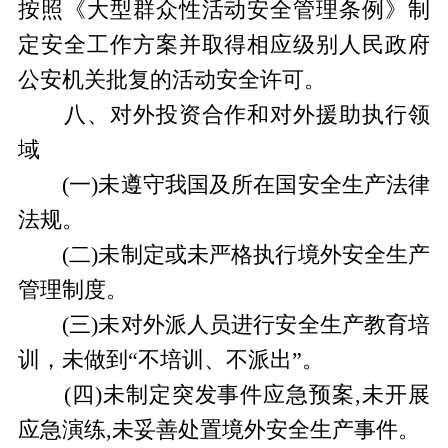
按照《大型群众性活动安全管理条例》制
定安全工作方案并取得相应级别人民政府
公安机关批复的活动安全许可。
八、对外投资合作和对外援助执行领
域
(一)未遵守我国及所在国安全生产法律
法规。
(二)未制定或未严格执行境外安全生产
管理制度。
(三)未对外派人员进行安全生产教育培
训，未做到“不培训、不派出”。
(四)未制定突发事件应急预案,未开展
应急演练,未妥善处置境外安全生产事件。