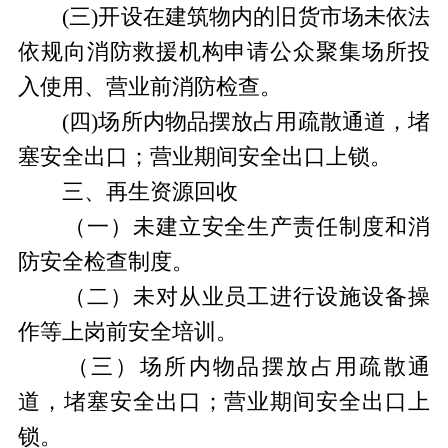
(三)开设在建筑物内的旧货市场未依法
依规向消防救援机构申请公众聚集场所投
入使用、营业前消防检查。
(四)场所内物品摆放占用疏散通道，堵
塞安全出口；营业期间安全出口上锁。
三、再生资源回收
（一）未建立安全生产责任制度和消
防安全检查制度。
（二）未对从业员工进行设施设备操
作等上岗前安全培训。
（三）场所内物品摆放占用疏散通
道，堵塞安全出口；营业期间安全出口上
锁。