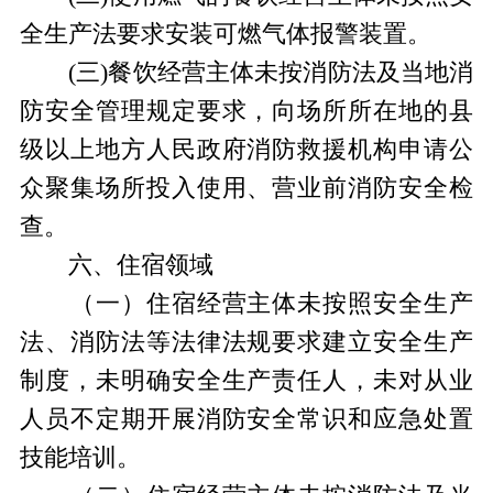
全生产法要求安装可燃气体报警装置。
(三)餐饮经营主体未按消防法及当地消
防安全管理规定要求，向场所所在地的县
级以上地方人民政府消防救援机构申请公
众聚集场所投入使用、营业前消防安全检
查。
六、住宿领域
（一）住宿经营主体未按照安全生产
法、消防法等法律法规要求建立安全生产
制度，未明确安全生产责任人，未对从业
人员不定期开展消防安全常识和应急处置
技能培训。