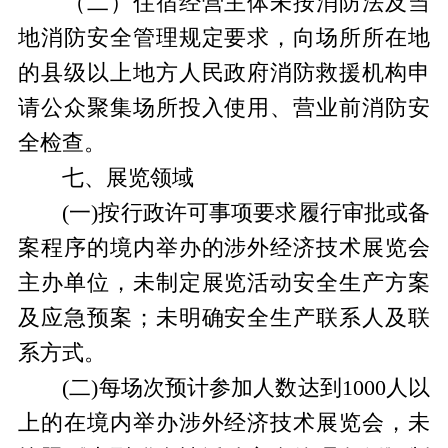
（二）住宿经营主体未按消防法及当
地消防安全管理规定要求，向场所所在地
的县级以上地方人民政府消防救援机构申
请公众聚集场所投入使用、营业前消防安
全检查。
七、展览领域
(一)按行政许可事项要求履行审批或备
案程序的境内举办的涉外经济技术展览会
主办单位，未制定展览活动安全生产方案
及应急预案；未明确安全生产联系人及联
系方式。
(二)每场次预计参加人数达到1000人以
上的在境内举办涉外经济技术展览会，未