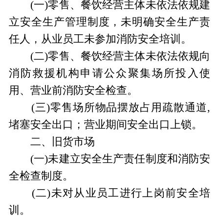
(一)零售、餐饮经营主体未依法依规建
立安全生产管理制度，未明确安全生产责
任人，从业员工未参加消防安全培训。
(二)零售、餐饮经营主体未依法依规向
消防救援机构申请公众聚集场所投入使
用、营业前消防安全检查。
(三)零售场所物品摆放占用疏散通道,
堵塞安全出口；营业期间安全出口上锁。
二、旧货市场
(一)未建立安全生产责任制度和消防安
全检查制度。
(二)未对从业员工进行上岗前安全培
训。