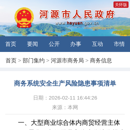
关怀版
首页
要闻
公开
办事
互动
市情
首页
>
部门集约
>
河源市商务局
>
商务信息
商务系统安全生产风险隐患事项清单
日期：2026-02-11 16:44:26
来源：本网
一、大型商业综合体内商贸经营主体