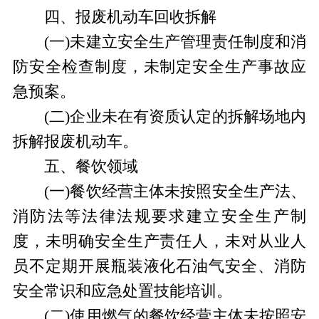
四、报废机动车回收拆解
(一)未建立安全生产管理责任制度和消
防安全检查制度，未制定安全生产事故应
急预案。
(二)企业未在有资质认定的拆解场地内
拆解报废机动车。
五、餐饮领域
(一)餐饮经营主体未按照安全生产法、
消防法等法律法规要求建立安全生产制
度，未明确安全生产责任人，未对从业人
员不定期开展瓶装液化石油气安全、消防
安全常识和应急处置技能培训。
(二)使用燃气的餐饮经营主体未按照安