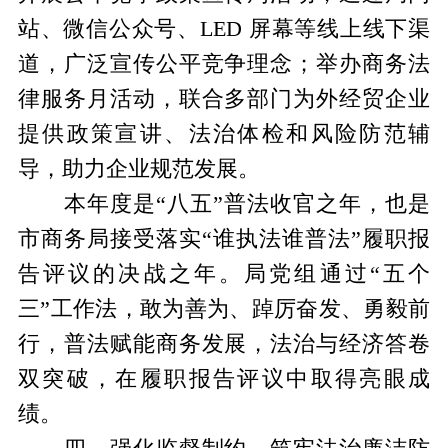
站、微信公众号、LED 屏幕等线上线下渠
道，广泛宣传公平竞争理念；举办商务法
律服务月活动，联合多部门为外经贸企业
提供政策宣讲、法治体检和风险防范辅
导，助力企业规范发展。
本年度是“八五”普法收官之年，也是
市商务局接受落实“谁执法谁普法”履职报
告评议的决战之年。局党组通过“五个
三”工作法，敢为善为、踔厉奋发、勇毅前
行，普法赋能商务发展，法治与经济答卷
双突破，在履职报告评议中取得亮眼成
绩。