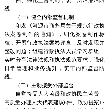
四、强化监督制约，筑牢法治廉洁防
线
（一）健全内部监督机制
印发《河源市商务局关于规范行政执
法案卷制作的通知》，细化案卷制作标
准，开展行政执法案卷评查，及时发现并
整改问题；组建行政执法人员学习群组，
实时分享法律法规和执法规范要求，强化
日常管理和业务提升，筑牢内部监督防
线。
（二）主动接受外部监督
自觉接受人大监督和政协民主监督，
高质量办理人大代表建议6件、政协提案17