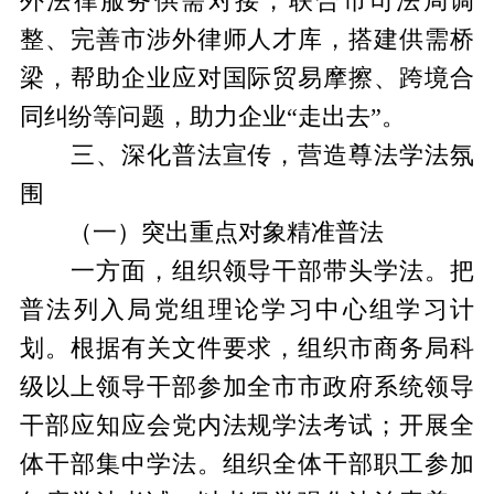
外法律服务供需对接，联合市司法局调
整、完善市涉外律师人才库，搭建供需桥
梁，帮助企业应对国际贸易摩擦、跨境合
同纠纷等问题，助力企业“走出去”。
三、深化普法宣传，营造尊法学法氛
围
（一）突出重点对象精准普法
一方面，
组织领导干部带头学法。把
普法列入局党组理论学习中心组学习计
划。根据有关文件要求，组织市商务局科
级以上领导干部参加全市市政府系统领导
干部应知应会党内法规学法考试；开展全
体干部集中学法。组织全体干部职工参加