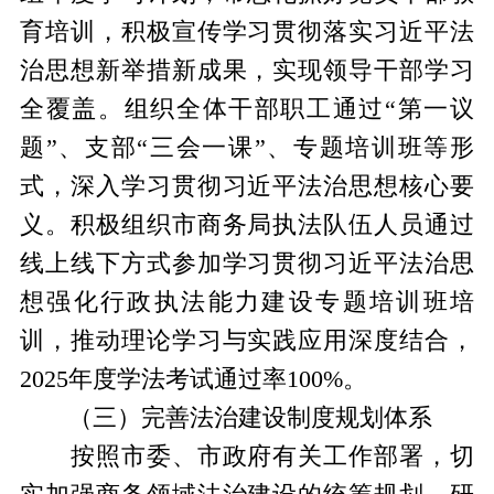
育培训，积极宣传学习贯彻落实习近平法
治思想新举措新成果，实现领导干部学习
全覆盖。组织全体干部职工通过“第一议
题”、支部“三会一课”、专题培训班等形
式，深入学习贯彻习近平法治思想核心要
义。积极组织市商务局执法队伍人员通过
线上线下方式参加学习贯彻习近平法治思
想强化行政执法能力建设专题培训班培
训，推动理论学习与实践应用深度结合，
2025年度学法考试通过率100%。
（三）完善法治建设制度规划体系
按照市委、市政府有关工作部署，切