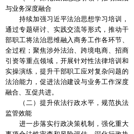
与业务深度融合
持续加强习近平法治思想学习培训，
通过专题研讨、实践交流等形式，推动干
部职工将法治思维融入商务工作各环节、
全过程；聚焦涉外法治、跨境电商、招商
引资等重点领域，开展针对性法律培训和
实操演练，提升干部职工应对复杂问题的
法治能力，促进法治建设与业务工作深度
融合、互促共进。
（二）提升依法行政水平，规范执法
监管效能
进一步落实行政决策机制，强化重大