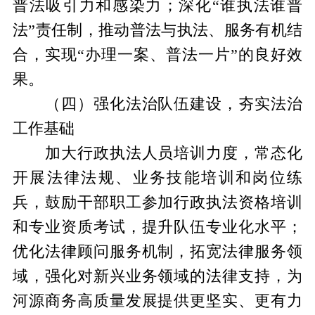
普法吸引力和感染力；深化“谁执法谁普
法”责任制，推动普法与执法、服务有机结
合，实现“办理一案、普法一片”的良好效
果。
（四）强化法治队伍建设，夯实法治
工作基础
加大行政执法人员培训力度，常态化
开展法律法规、业务技能培训和岗位练
兵，鼓励干部职工参加行政执法资格培训
和专业资质考试，提升队伍专业化水平；
优化法律顾问服务机制，拓宽法律服务领
域，强化对新兴业务领域的法律支持，为
河源商务高质量发展提供更坚实、更有力