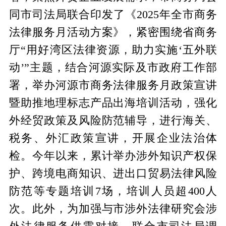
同市司法局联合印发了《2025年全市商务
法律服务月活动方案》，紧密围绕省商务
厅“用好湾区法律资源，助力实施‘五外联
动’”主题，结合河源实际及市政府工作部
署，举办河源市商务法律服务月政策宣讲
暨助推地理标志产品出海培训活动，强化
外经贸政策及风险防范辅导，进行海关、
税务、外汇政策宣讲，开展企业法治体
检。今年以来，累计举办涉外知识产权保
护、跨境电商知识、进出口贸易法律风险
防范等专题培训7场，培训人员超400人
次。此外，为加强与市涉外法律研究会涉