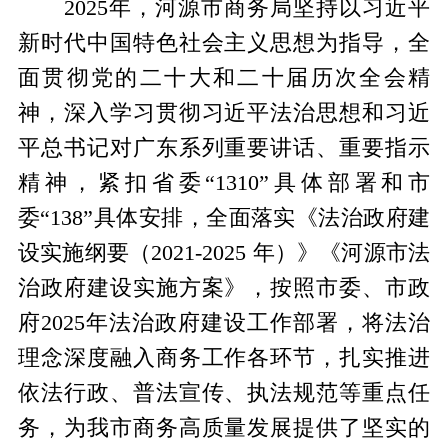
2025年，河源市商务局坚持以习近平
新时代中国特色社会主义思想为指导，全
面贯彻党的二十大和二十届历次全会精
神，深入学习贯彻习近平法治思想和习近
平总书记对广东系列重要讲话、重要指示
精神，紧扣省委“1310”具体部署和市
委“138”具体安排，全面落实《法治政府建
设实施纲要（2021-2025 年）》《河源市法
治政府建设实施方案》，按照市委、市政
府2025年法治政府建设工作部署，将法治
理念深度融入商务工作各环节，扎实推进
依法行政、普法宣传、执法规范等重点任
务，为我市商务高质量发展提供了坚实的