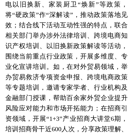
电以旧换新、家装厨卫“焕新”等政策，
将“硬政策”作“深解读”，推动政策落地见
效；结合线下活动互动性强的特点，联合
相关部门举办涉外法律培训、跨境电商知
识产权培训、以旧换新政策解读等活动，
围绕当前重点行业政策，开展多维度、专
业化宣讲培训。如，在对外贸易领域，举
办贸易救济专项资金申报、跨境电商政策
等专题培训，邀请专家学者、行业机构及
金融部门授课，帮助百余家外贸企业提升
风险应对能力和市场开拓能力；在招商引
资领域，开展“1+3”产业招商大讲堂6期，
培训招商骨干近600人次，分享政策理解、