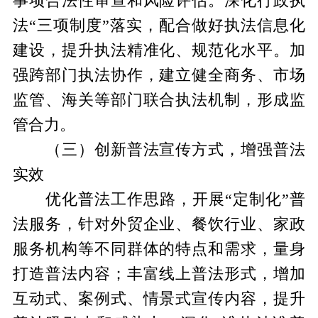
事项合法性审查和风险评估。深化行政执
法“三项制度”落实，配合做好执法信息化
建设，提升执法精准化、规范化水平。加
强跨部门执法协作，建立健全商务、市场
监管、海关等部门联合执法机制，形成监
管合力。
（三）创新普法宣传方式，增强普法
实效
优化普法工作思路，开展“定制化”普
法服务，针对外贸企业、餐饮行业、家政
服务机构等不同群体的特点和需求，量身
打造普法内容；丰富线上普法形式，增加
互动式、案例式、情景式宣传内容，提升