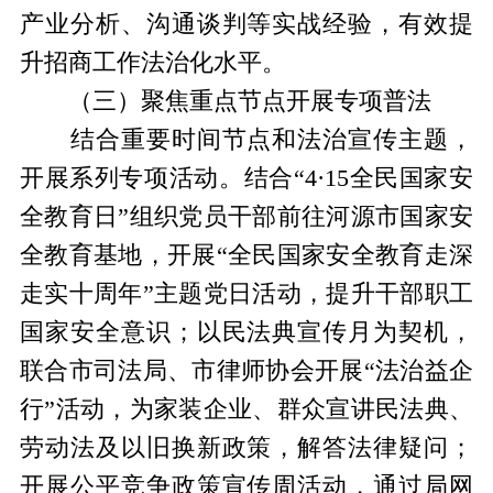
产业分析、沟通谈判等实战经验，有效提
升招商工作法治化水平。
（三）聚焦重点节点开展专项普法
结合重要时间节点和法治宣传主题，
开展系列专项活动。结合“4·15全民国家安
全教育日”组织党员干部前往河源市国家安
全教育基地，开展“全民国家安全教育走深
走实十周年”主题党日活动，提升干部职工
国家安全意识；以民法典宣传月为契机，
联合市司法局、市律师协会开展“法治益企
行”活动，为家装企业、群众宣讲民法典、
劳动法及以旧换新政策，解答法律疑问；
开展公平竞争政策宣传周活动，通过局网