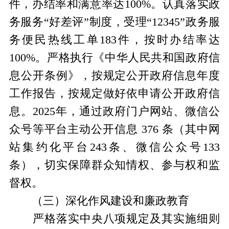
件，办结率和满意率达100%。认真落实政
务服务“好差评”制度，受理“12345”政务服
务便民热线工单183件，按时办结率达
100%。严格执行《中华人民共和国政府信
息公开条例》，按规定公开政府信息年度
工作报告，按规定做好依申请公开政府信
息。2025年，通过政府门户网站、微信公
众号等平台主动公开信息 376 条（其中网
站集约化平台243条、微信公众号133
条），切实保障群众知情权、参与权和监
督权。
（三）深化作风建设和廉政教育
严格落实中央八项规定及其实施细则