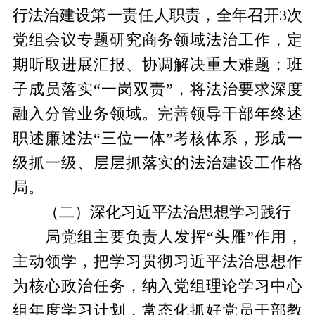
行法治建设第一责任人职责，全年召开3次
党组会议专题研究商务领域法治工作，定
期听取进展汇报、协调解决重大难题；班
子成员落实“一岗双责”，将法治要求深度
融入分管业务领域。完善领导干部年终述
职述廉述法“三位一体”考核体系，形成一
级抓一级、层层抓落实的法治建设工作格
局。
（二）深化习近平法治思想学习践行
局党组主要负责人发挥“头雁”作用，
主动领学，把学习贯彻习近平法治思想作
为核心政治任务，纳入党组理论学习中心
组年度学习计划，常态化抓好党员干部教