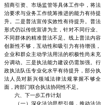
招商引资、市场监管等具体工作中，将法
治要求与业务工作统筹推进的能力有待提
升。
二是
普法宣传实效性有待提升。普法
形式仍以传统宣讲为主，针对不同行业、
不同群体的精准普法不足。线上普法内容
创新性不够，互动性和吸引力有待增强，
企业和群众主动学法用法的积极性尚未充
分调动。
三是
执法能力建设仍需加强。行
政执法队伍专业化水平有待提升，部分执
法人员对新兴领域法律法规掌握不够全
面，跨部门联合执法协同性不足。
六、下一步工作计划
（一）深化法治思想引领，推动法治