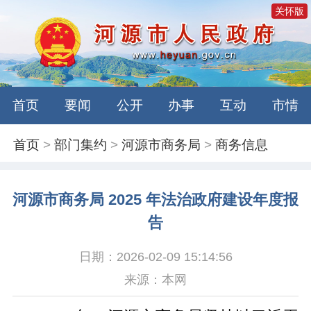
关怀版
首页
要闻
公开
办事
互动
市情
首页
>
部门集约
>
河源市商务局
>
商务信息
河源市商务局 2025 年法治政府建设年度报
告
日期：2026-02-09 15:14:56
来源：本网