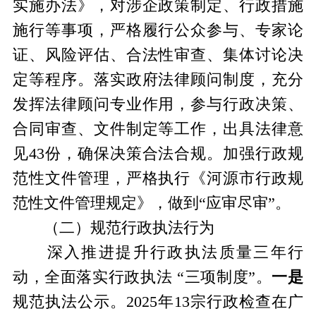
实施办法》，对涉企政策制定、行政措施
施行等事项，严格履行公众参与、专家论
证、风险评估、合法性审查、集体讨论决
定等程序。落实政府法律顾问制度，充分
发挥法律顾问专业作用，参与行政决策、
合同审查、文件制定等工作，出具法律意
见43份，确保决策合法合规。加强行政规
范性文件管理，严格执行《河源市行政规
范性文件管理规定》，做到“应审尽审”。
（二）规范行政执法行为
深入推进提升行政执法质量三年行
动，全面落实行政执法 “三项制度”。
一是
规范执法公示。2025年13宗行政检查在广