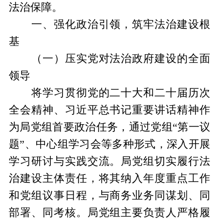
法治保障。
一、强化政治引领，筑牢法治建设根
基
（一）压实党对法治政府建设的全面
领导
将学习贯彻党的二十大和二十届历次
全会精神、习近平总书记重要讲话精神作
为局党组首要政治任务，通过党组“第一议
题”、中心组学习会等多种形式，深入开展
学习研讨与实践交流。局党组切实履行法
治建设主体责任，将其纳入年度重点工作
和党组议事日程，与商务业务同谋划、同
部署、同考核。局党组主要负责人严格履