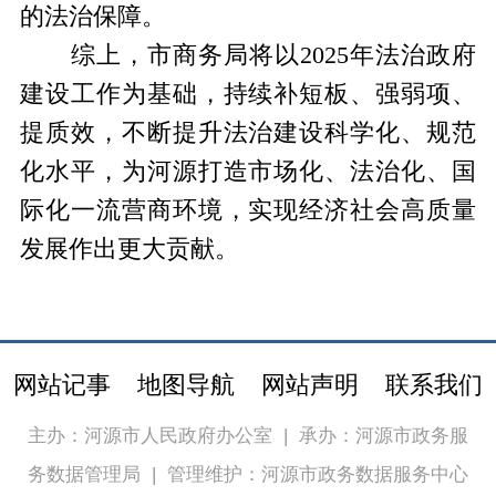
的法治保障。
综上，市商务局将以2025年法治政府
建设工作为基础，持续补短板、强弱项、
提质效，不断提升法治建设科学化、规范
化水平，为河源打造市场化、法治化、国
际化一流营商环境，实现经济社会高质量
发展作出更大贡献。
网站记事
地图导航
网站声明
联系我们
主办：河源市人民政府办公室
|
承办：河源市政务服
务数据管理局
|
管理维护：河源市政务数据服务中心