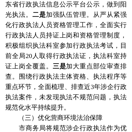
东省行政执法信息公示平台公示，做到阳
光执法。
二是
加强队伍管理。从严从紧强
化行政执法人员资格管理工作，全面实行
行政执法人员持证上岗和资格管理制度，
积极组织执法科室参加行政执法考试，目
前全局20人取得行政执法证，执法科室持
证上岗全覆盖。
三是
加大重点部位审查排
查。围绕行政执法主体资格、执法程序等
重点环节，全面梳理、排查近3年涉企行政
执法案件，未发现执法不规范问题，执法
规范化水平持续提升。
（三）优化营商环境法治保障
市商务局将规范涉企行政执法作为优