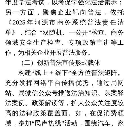
年度学法考试，以考促学强化法治素养；
另一方面，
聚焦企业靶向普法，依托
《2025年河源市商务系统普法责任清
单》，结合 “双随机、一公开”检查、商务
领域安全生产检查、专项政策宣讲等工
作，为相关企业开展普法服务。
（二）创新普法宣传形式载体
构建“线上 + 线下”全方位普法矩阵。
充分发挥网络平台传播优势，通过局网
站、局微信公众号推送法治知识、以案释
法案例、政策解读等，扩大公众关注度较
高的法律政策覆盖面。如，在促消费领
域，参加“民声热线”活动，围绕汽车、家