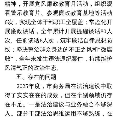
精神，开展党风廉政教育月活动，组织观
看警示教育片、参观廉政教育基地等活动
6次，实现全体干部职工全覆盖；常态化开
展廉政谈话，全年累计开展提醒谈话80人
次、任前谈话6人次，筑牢廉洁自律思想防
线；坚决整治群众身边的不正之风和“微腐
败”，全年未发生违法违纪案件，持续维护
风清气正的政治生态。
五、存在的问题
2025年度，市商务局在法治建设中取
得了实实在在的成效，但在个别领域仍存
在不足。
一是
法治建设与业务融合不够深
入。部分干部法治思维运用不够熟练，在