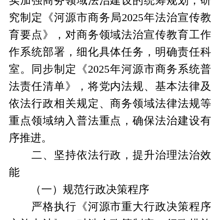
实加强商务领域法治建设的统筹规划，研
究制定《河源市商务局2025年法治宣传教
育要点》，对商务领域法治宣传教育工作
作系统部署，细化具体任务，明确责任科
室。同步制定《2025年河源市商务系统普
法责任清单》，将党内法规、基本法律及
依法行政相关规定、商务领域法律法规等
重点领域纳入普法重点，确保法治建设有
序推进。
二、坚持依法行政，提升治理法治效
能
（一）规范行政决策程序
严格执行《河源市重大行政决策程序