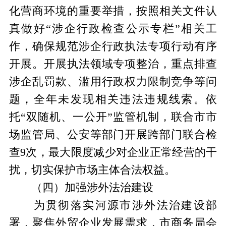
化营商环境的重要举措，按照相关文件认
真做好“涉企行政检查公示专栏”相关工
作，确保规范涉企行政执法专项行动有序
开展。开展执法领域专项整治，重点排查
涉企乱罚款、滥用行政权力限制竞争等问
题，全年未发现相关违法违规线索。依
托“双随机、一公开”监管机制，联合市市
场监管局、公安等部门开展跨部门联合检
查9次，最大限度减少对企业正常经营的干
扰，切实保护市场主体合法权益。
（四）加强涉外法治建设
为贯彻落实河源市涉外法治建设部
署，聚焦外贸企业发展需求，市商务局会