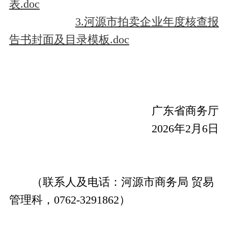
表.doc
3.河源市拍卖企业年度核查报
告书封面及目录模板.doc
广东省商务厅
2026年2月6日
（联系人及电话：河源市商务局 贸易
管理科，0762-3291862）