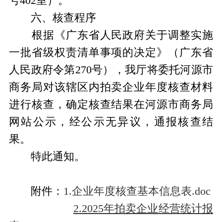
号402室）。
六、核查程序
根据《广东省人民政府关于调整实施
一批省级权责清单事项的决定》（广东省
人民政府令第270号），我厅将委托河源市
商务局对该辖区内拍卖企业年度核查材料
进行核查，确定核查结果在河源市商务局
网站公示，经公示无异议，通报核查结
果。
特此通知。
附件：
1.企业年度核查基本信息表.doc
2.2025年拍卖企业经营统计报