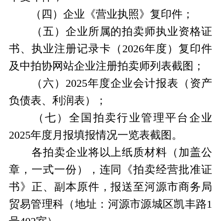
（四）企业《营业执照》复印件；
（五）企业所属的拍卖师执业资格证
书、执业注册记录卡（2026年度）复印件
及中拍协网站企业注册拍卖师列表截图；
（六）2025年度企业会计报表（资产
负债表、利润表）；
（七）全国拍卖行业管理平台企业
2025年度月报填报情况一览表截图。
各拍卖企业将以上纸质材料（加盖公
章，一式一份），连同《拍卖经营批准证
书》正、副本原件，报送至河源市商务局
贸易管理科（地址：河源市源城区凯丰路1