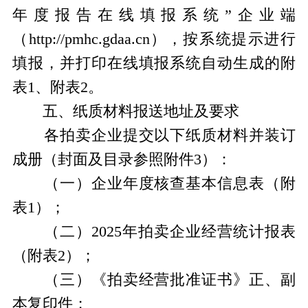
年度报告在线填报系统”企业端
（http://pmhc.gdaa.cn），按系统提示进行
填报，并打印在线填报系统自动生成的附
表1、附表2。
五、纸质材料报送地址及要求
各拍卖企业提交以下纸质材料并装订
成册（封面及目录参照附件3）：
（一）企业年度核查基本信息表（附
表1）；
（二）2025年拍卖企业经营统计报表
（附表2）；
（三）《拍卖经营批准证书》正、副
本复印件；