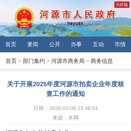
关怀版
首页
要闻
公开
办事
互动
市情
首页
>
部门集约
>
河源市商务局
>
商务信息
关于开展2025年度河源市拍卖企业年度核
查工作的通知
日期：2026-02-06 15:48:51
来源：本网