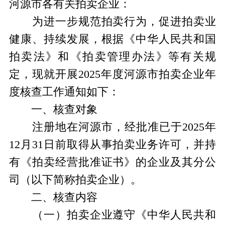
河源市各有关拍卖企业：
为进一步规范拍卖行为，促进拍卖业
健康、持续发展，根据《中华人民共和国
拍卖法》和《拍卖管理办法》等有关规
定，现就开展2025年度河源市拍卖企业年
度核查工作通知如下：
一、核查对象
注册地在河源市，经批准已于2025年
12月31日前取得从事拍卖业务许可，并持
有《拍卖经营批准证书》的企业及其分公
司（以下简称拍卖企业）。
二、核查内容
（一）拍卖企业遵守《中华人民共和