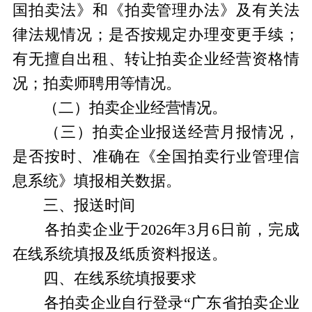
国拍卖法》和《拍卖管理办法》及有关法
律法规情况；是否按规定办理变更手续；
有无擅自出租、转让拍卖企业经营资格情
况；拍卖师聘用等情况。
（二）拍卖企业经营情况。
（三）拍卖企业报送经营月报情况，
是否按时、准确在《全国拍卖行业管理信
息系统》填报相关数据。
三、报送时间
各拍卖企业于2026年3月6日前，完成
在线系统填报及纸质资料报送。
四、在线系统填报要求
各拍卖企业自行登录“广东省拍卖企业